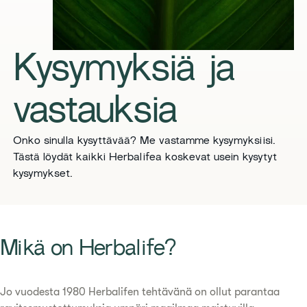
Kysymyksiä ja
vastauksia
Onko sinulla kysyttävää? Me vastamme kysymyksiisi.
Tästä löydät kaikki Herbalifea koskevat usein kysytyt
kysymykset.
Mikä on Herbalife?
Jo vuodesta 1980 Herbalifen tehtävänä on ollut parantaa