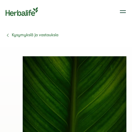
Kysymyksiä ja vastauksia