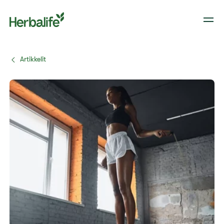
Artikkelit