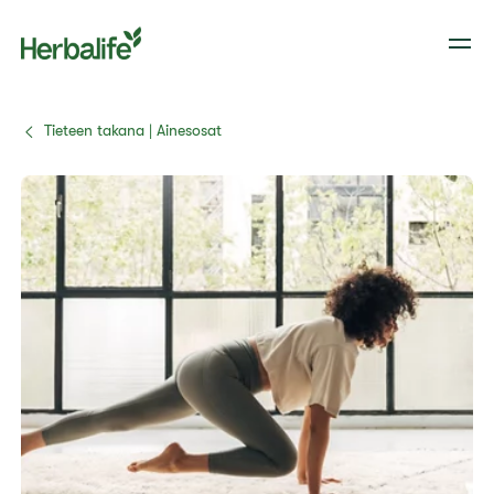
Tieteen takana | Ainesosat