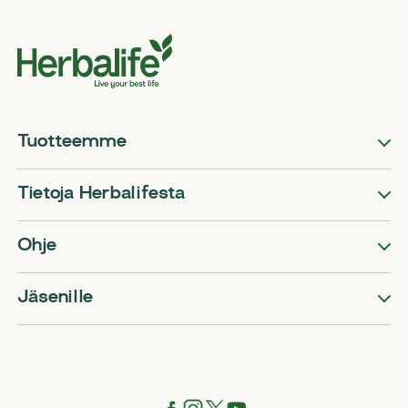
Tuotteemme
Tietoja Herbalifesta
Ohje
Jäsenille