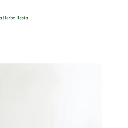
ja Herbalifesta