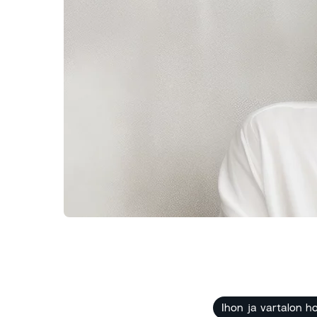
Ihon ja vartalon ho