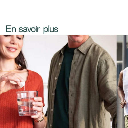
​​​En savoir plus​