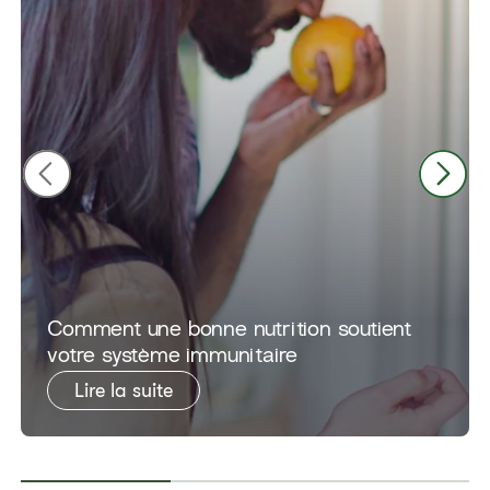
​​Comment une bonne nutrition soutient
votre système immunitaire​
Lire la suite