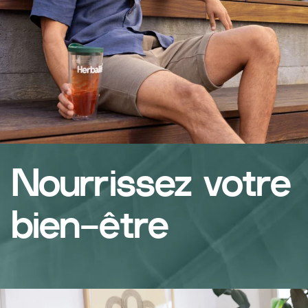
Nourrissez votre
bien-être