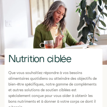
Nutrition ciblée
Que vous souhaitiez répondre à vos besoins
alimentaires quotidiens ou atteindre des objectifs de
bien-être spécifiques, notre gamme de compléments
et autres solutions de soutien ciblées est
spécialement conçue pour vous aider à obtenir les
bons nutriments et à donner à votre corps ce dont il