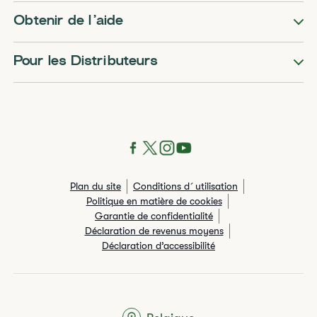
Obtenir de l’aide
Pour les Distributeurs
Plan du site
Conditions d´utilisation
Politique en matière de cookies
Garantie de confidentialité
Déclaration de revenus moyens
Déclaration d’accessibilité