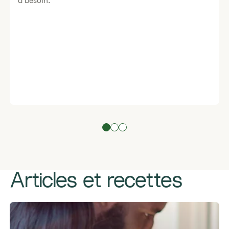
a besoin.
Articles et recettes