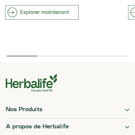
Explorer maintenant
Nos Produits
A propos de Herbalife