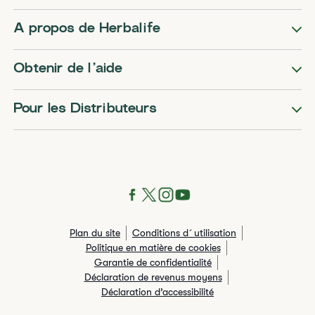
A propos de Herbalife
Obtenir de l’aide
Pour les Distributeurs
Plan du site
Conditions d´utilisation
Politique en matière de cookies
Garantie de confidentialité
Déclaration de revenus moyens
Déclaration d’accessibilité