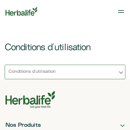
Conditions d´utilisation
Conditions d´utilisation
Nos Produits