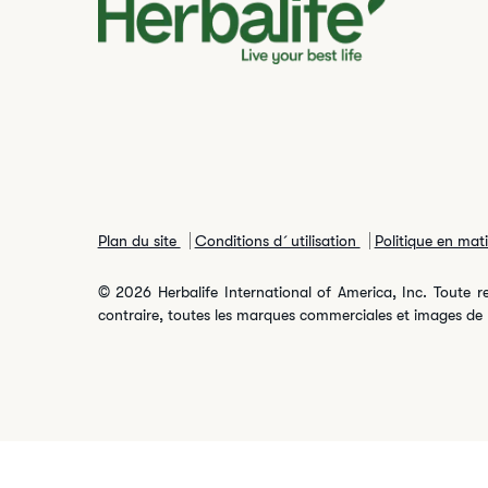
Plan du site
Conditions d´utilisation
Politique en mat
© 2026 Herbalife International of America, Inc. Toute rep
contraire, toutes les marques commerciales et images de pr