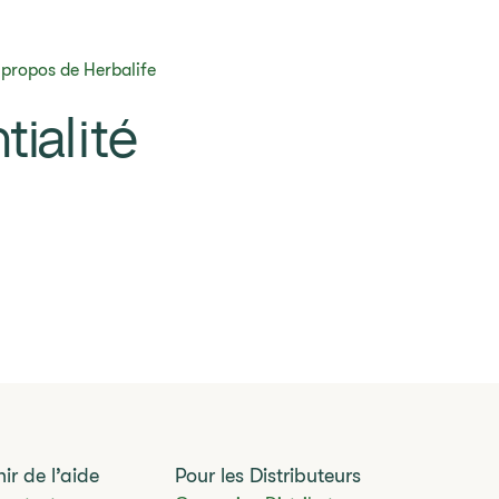
 propos de Herbalife
ialité
ir de l’aide
Pour les Distributeurs