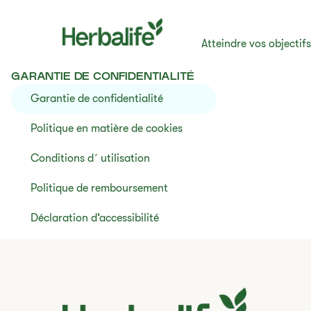
Atteindre vos objectif
GARANTIE DE CONFIDENTIALITÉ
Garantie de confidentialité
Politique en matière de cookies
Conditions d´utilisation
Politique de remboursement
Déclaration d’accessibilité