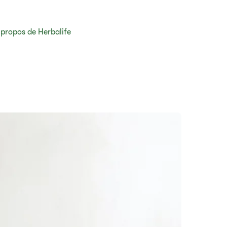
 propos de Herbalife