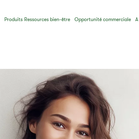
s
Produits
Ressources bien-être
Opportunité commerciale
A