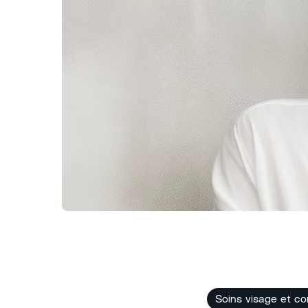
Soins visage et co