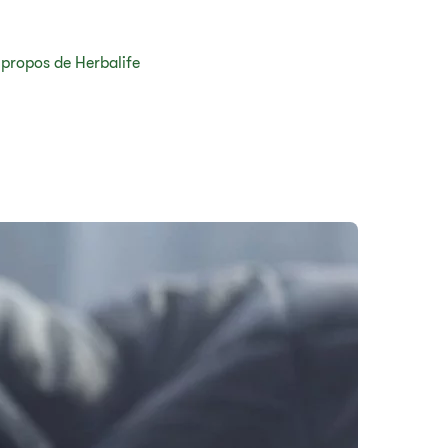
 propos de Herbalife