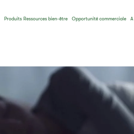
s
Produits
Ressources bien-être
Opportunité commerciale
A