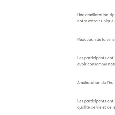
Une amélioration sig
notre extrait unique 
Réduction de la sens
Les participants ont
avoir consommé notre
Amélioration de l’hu
Les participants ont
qualité de vie et de