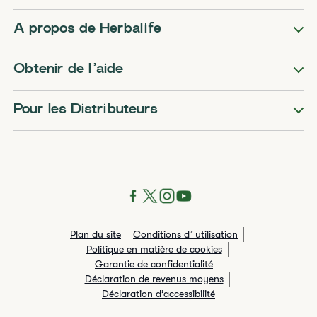
A propos de Herbalife
Obtenir de l’aide
Pour les Distributeurs
Plan du site
Conditions d´utilisation
Politique en matière de cookies
Garantie de confidentialité
Déclaration de revenus moyens
Déclaration d’accessibilité