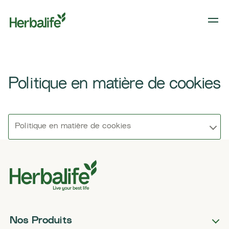
Politique en matière de cookies
Politique en matière de cookies
Nos Produits