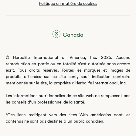
Politique en matière de cookies
Canada
© Herbalife International of America, Inc. 2026. Aucune
reproduction en partie ou en totalité n'est autorisée sans accord
écrit. Tous droits réservés. Toutes les marques et images de
produits affichées sur ce site sont, sauf indication contraire
mentionnée sur le site, la propriété d'Herbalife International, Inc.
Les informations nutritionnelles de ce site web ne remplacent pas
les conseils d’un professionnel de la santé.
*Ces liens redirigent vers des sites Web américains dont les
contenus ne sont pas destinés à un public canadien.