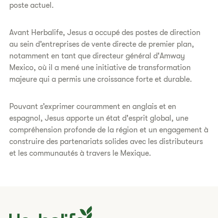
poste actuel.
Avant Herbalife, Jesus a occupé des postes de direction
au sein d’entreprises de vente directe de premier plan,
notamment en tant que directeur général d'Amway
Mexico, où il a mené une initiative de transformation
majeure qui a permis une croissance forte et durable.
Pouvant s’exprimer couramment en anglais et en
espagnol, Jesus apporte un état d'esprit global, une
compréhension profonde de la région et un engagement à
construire des partenariats solides avec les distributeurs
et les communautés à travers le Mexique.