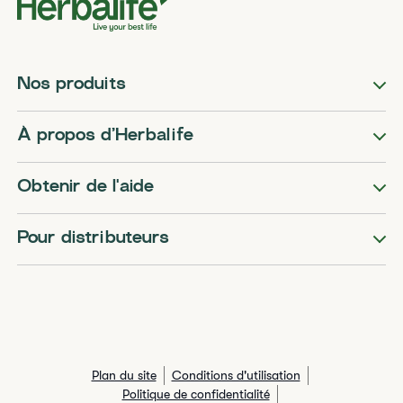
Nos produits
​​À propos d’Herbalife​
Obtenir de l'aide
Pour distributeurs
Plan du site
Conditions d'utilisation
Politique de confidentialité