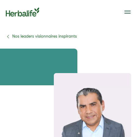
Nos leaders visionnaires inspirants