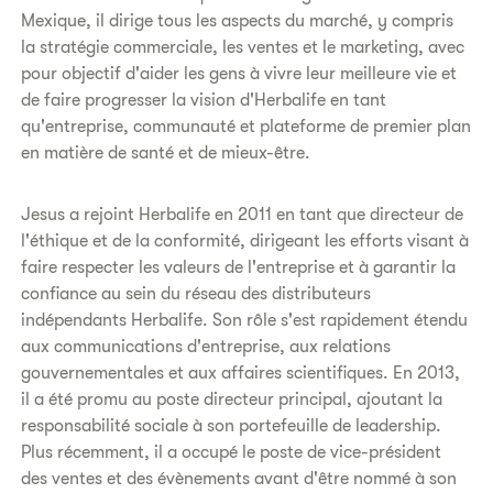
Mexique, il dirige tous les aspects du marché, y compris
la stratégie commerciale, les ventes et le marketing, avec
pour objectif d'aider les gens à vivre leur meilleure vie et
de faire progresser la vision d'Herbalife en tant
qu'entreprise, communauté et plateforme de premier plan
en matière de santé et de mieux-être.
Jesus a rejoint Herbalife en 2011 en tant que directeur de
l'éthique et de la conformité, dirigeant les efforts visant à
faire respecter les valeurs de l'entreprise et à garantir la
confiance au sein du réseau des distributeurs
indépendants Herbalife. Son rôle s'est rapidement étendu
aux communications d'entreprise, aux relations
gouvernementales et aux affaires scientifiques. En 2013,
il a été promu au poste directeur principal, ajoutant la
responsabilité sociale à son portefeuille de leadership.
Plus récemment, il a occupé le poste de vice-président
des ventes et des évènements avant d'être nommé à son