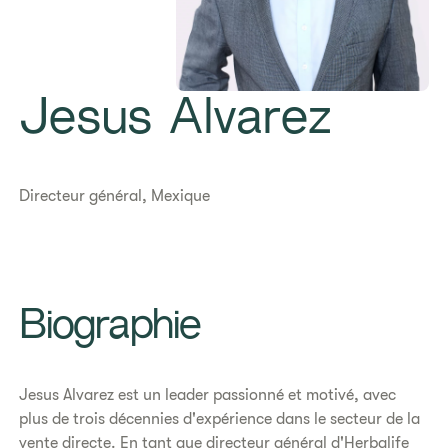
Jesus Alvarez
Directeur général, Mexique
Biographie
Jesus Alvarez est un leader passionné et motivé, avec
plus de trois décennies d'expérience dans le secteur de la
vente directe. En tant que directeur général d'Herbalife