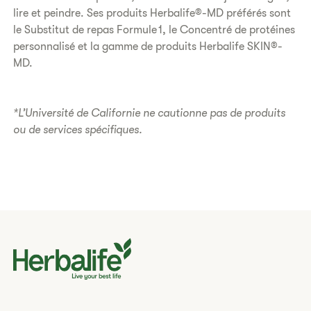
lire et peindre. Ses produits Herbalife®-MD préférés sont
le Substitut de repas Formule 1, le Concentré de protéines
personnalisé et la gamme de produits Herbalife SKIN®-
MD.
*L’Université de Californie ne cautionne pas de produits
ou de services spécifiques.