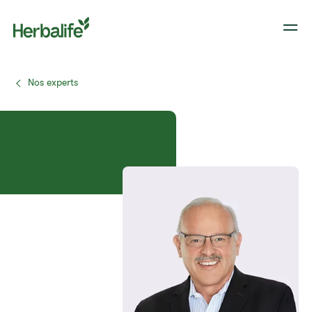
Nos experts