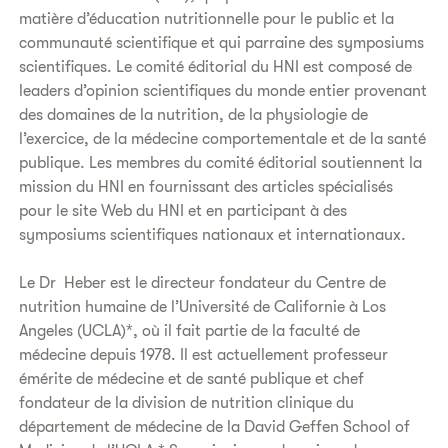
matière d’éducation nutritionnelle pour le public et la
communauté scientifique et qui parraine des symposiums
scientifiques. Le comité éditorial du HNI est composé de
leaders d’opinion scientifiques du monde entier provenant
des domaines de la nutrition, de la physiologie de
l’exercice, de la médecine comportementale et de la santé
publique. Les membres du comité éditorial soutiennent la
mission du HNI en fournissant des articles spécialisés
pour le site Web du HNI et en participant à des
symposiums scientifiques nationaux et internationaux.
Le Dr Heber est le directeur fondateur du Centre de
nutrition humaine de l’Université de Californie à Los
Angeles (UCLA)*, où il fait partie de la faculté de
médecine depuis 1978. Il est actuellement professeur
émérite de médecine et de santé publique et chef
fondateur de la division de nutrition clinique du
département de médecine de la David Geffen School of