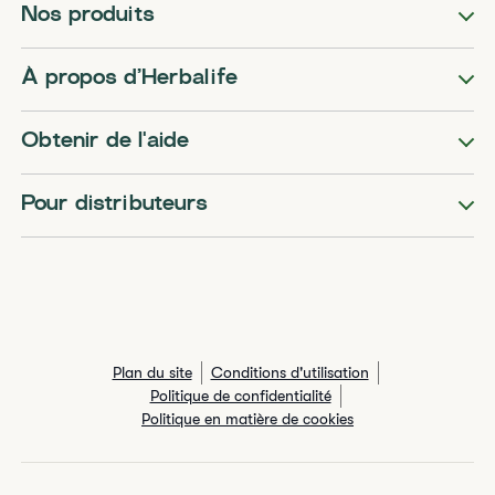
Nos produits
​​À propos d’Herbalife​
Obtenir de l'aide
Pour distributeurs
Plan du site
Conditions d'utilisation
Politique de confidentialité
Politique en matière de cookies