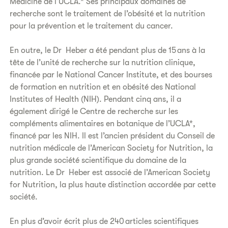
Medicine de l’UCLA.* Ses principaux domaines de
recherche sont le traitement de l’obésité et la nutrition
pour la prévention et le traitement du cancer.
En outre, le Dr Heber a été pendant plus de 15 ans à la
tête de l’unité de recherche sur la nutrition clinique,
financée par le National Cancer Institute, et des bourses
de formation en nutrition et en obésité des National
Institutes of Health (NIH). Pendant cinq ans, il a
également dirigé le Centre de recherche sur les
compléments alimentaires en botanique de l’UCLA*,
financé par les NIH. Il est l’ancien président du Conseil de
nutrition médicale de l’American Society for Nutrition, la
plus grande société scientifique du domaine de la
nutrition. Le Dr Heber est associé de l’American Society
for Nutrition, la plus haute distinction accordée par cette
société.
En plus d’avoir écrit plus de 240 articles scientifiques