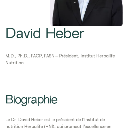
David Heber
​​M.D., Ph.D., FACP, FASN – Président, Institut Herbalife
Nutrition​
​​Biographie​
Le Dr David Heber est le président de l’Institut de
nutrition Herbalife (HNI), qui promeut l’excellence en