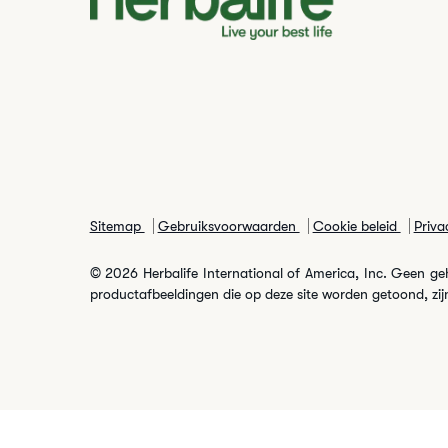
Sitemap
Gebruiksvoorwaarden
Cookie beleid
Priva
© 2026 Herbalife International of America, Inc. Geen gehe
productafbeeldingen die op deze site worden getoond, zijn