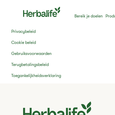
Bereik je doelen
Prod
Privacybeleid
Cookie beleid
Gebruiksvoorwaarden
Terugbetalingsbeleid
Toegankelijkheidsverklaring