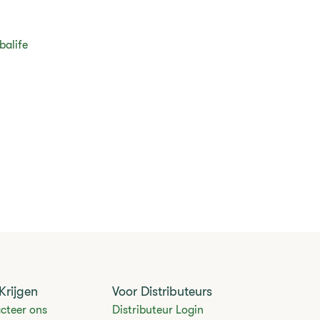
balife
Krijgen
Voor Distributeurs
cteer ons
Distributeur Login