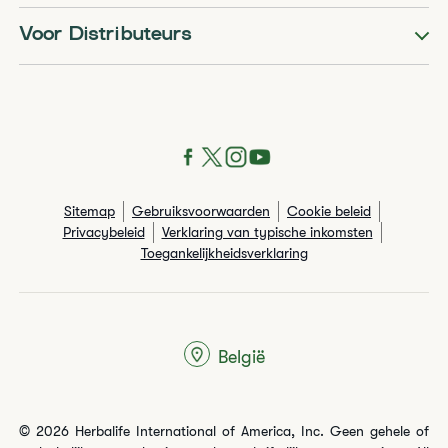
Voor Distributeurs
Sitemap
Gebruiksvoorwaarden
Cookie beleid
Privacybeleid
Verklaring van typische inkomsten
Toegankelijkheidsverklaring
België
© 2026 Herbalife International of America, Inc. Geen gehele of