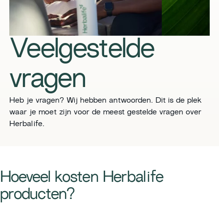
Veelgestelde
vragen
Heb je vragen? Wij hebben antwoorden. Dit is de plek
waar je moet zijn voor de meest gestelde vragen over
Herbalife.
Hoeveel kosten Herbalife
producten?