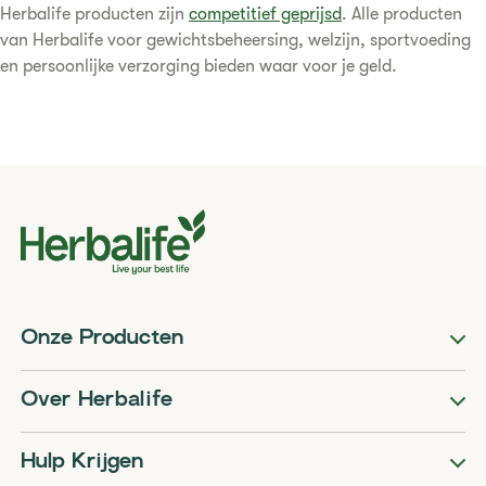
Herbalife producten zijn
competitief geprijsd
. Alle producten
van Herbalife voor gewichtsbeheersing, welzijn, sportvoeding
en persoonlijke verzorging bieden waar voor je geld.
Onze Producten
Over Herbalife
Hulp Krijgen