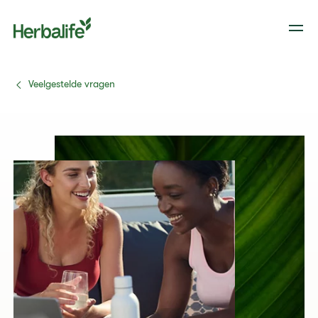
Veelgestelde vragen