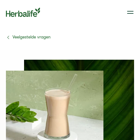
Veelgestelde vragen