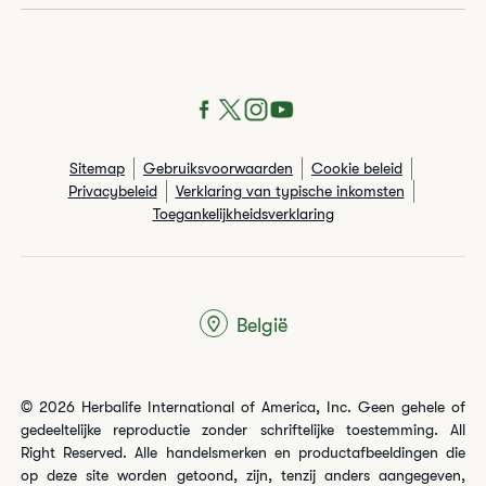
Sitemap
Gebruiksvoorwaarden
Cookie beleid
Privacybeleid
Verklaring van typische inkomsten
Toegankelijkheidsverklaring
België
© 2026 Herbalife International of America, Inc. Geen gehele of
gedeeltelijke reproductie zonder schriftelijke toestemming. All
Right Reserved. Alle handelsmerken en productafbeeldingen die
op deze site worden getoond, zijn, tenzij anders aangegeven,