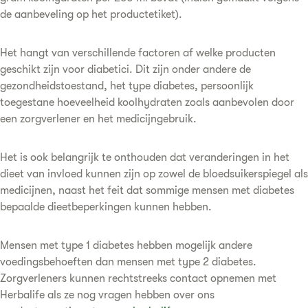
de aanbeveling op het productetiket).
Het hangt van verschillende factoren af welke producten
geschikt zijn voor diabetici. Dit zijn onder andere de
gezondheidstoestand, het type diabetes, persoonlijk
toegestane hoeveelheid koolhydraten zoals aanbevolen door
een zorgverlener en het medicijngebruik.
Het is ook belangrijk te onthouden dat veranderingen in het
dieet van invloed kunnen zijn op zowel de bloedsuikerspiegel als
medicijnen, naast het feit dat sommige mensen met diabetes
bepaalde dieetbeperkingen kunnen hebben.
Mensen met type 1 diabetes hebben mogelijk andere
voedingsbehoeften dan mensen met type 2 diabetes.
Zorgverleners kunnen rechtstreeks contact opnemen met
Herbalife als ze nog vragen hebben over ons