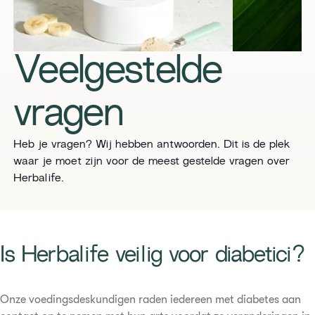
Veelgestelde
vragen
Heb je vragen? Wij hebben antwoorden. Dit is de plek
waar je moet zijn voor de meest gestelde vragen over
Herbalife.
​Is Herbalife veilig voor diabetici?
Onze voedingsdeskundigen raden iedereen met diabetes aan