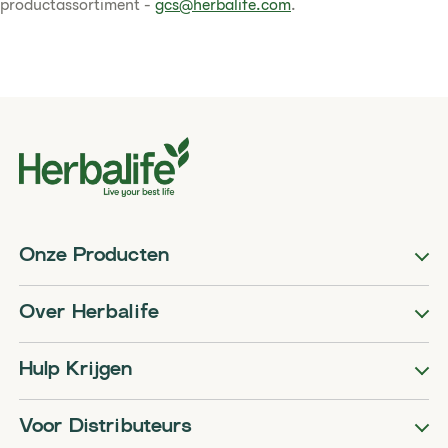
productassortiment -
gcs@herbalife.com
.
Onze Producten
Over Herbalife
Hulp Krijgen
Voor Distributeurs