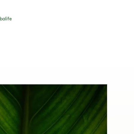
balife