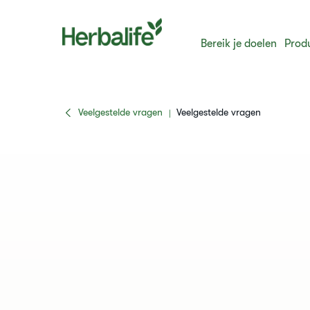
Bereik je doelen
Prod
Veelgestelde vragen
Veelgestelde vragen
|