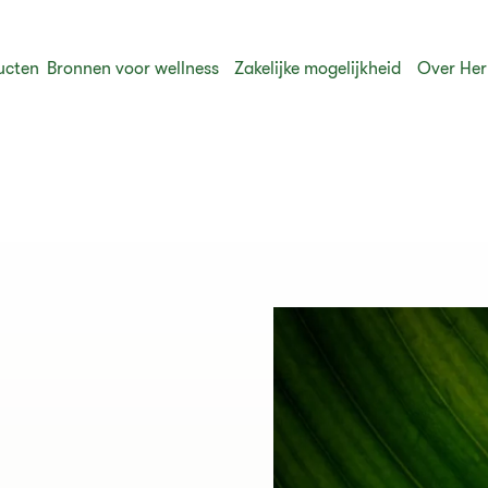
ucten
Bronnen voor wellness
Zakelijke mogelijkheid
Over Her