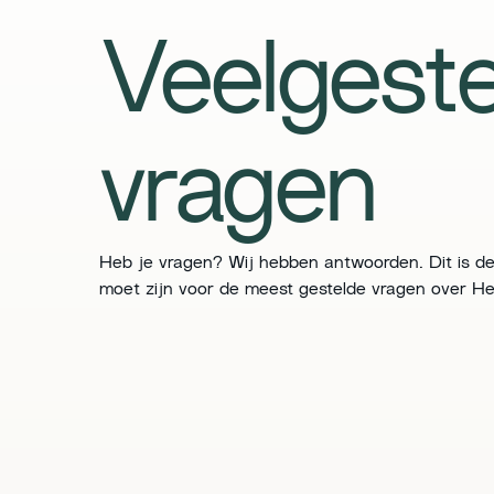
Veelgeste
vragen
Heb je vragen? Wij hebben antwoorden. Dit is de
moet zijn voor de meest gestelde vragen over Her