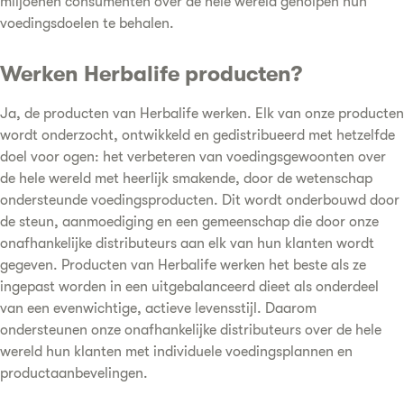
miljoenen consumenten over de hele wereld geholpen hun
voedingsdoelen te behalen.
Werken Herbalife producten?
Ja, de producten van Herbalife werken. Elk van onze producten
wordt onderzocht, ontwikkeld en gedistribueerd met hetzelfde
doel voor ogen: het verbeteren van voedingsgewoonten over
de hele wereld met heerlijk smakende, door de wetenschap
ondersteunde voedingsproducten. Dit wordt onderbouwd door
de steun, aanmoediging en een gemeenschap die door onze
onafhankelijke distributeurs aan elk van hun klanten wordt
gegeven. Producten van Herbalife werken het beste als ze
ingepast worden in een uitgebalanceerd dieet als onderdeel
van een evenwichtige, actieve levensstijl. Daarom
ondersteunen onze onafhankelijke distributeurs over de hele
wereld hun klanten met individuele voedingsplannen en
productaanbevelingen.