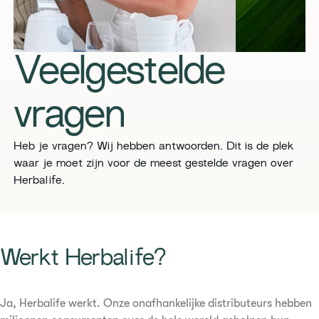
Veelgestelde
vragen
Heb je vragen? Wij hebben antwoorden. Dit is de plek
waar je moet zijn voor de meest gestelde vragen over
Herbalife.
​​Werkt Herbalife?​
Ja, Herbalife werkt. Onze onafhankelijke distributeurs hebben