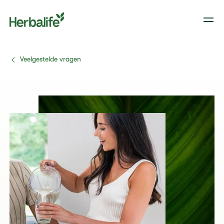
Veelgestelde vragen