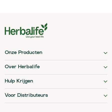
Onze Producten
Over Herbalife
Hulp Krijgen
Voor Distributeurs