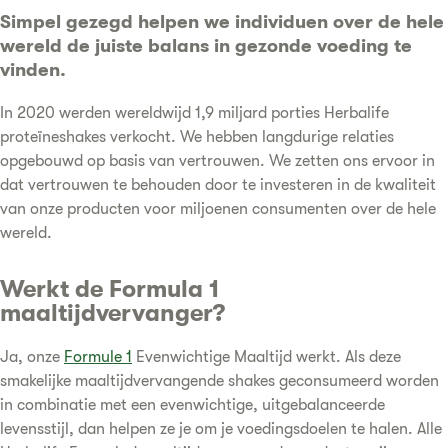
Simpel gezegd helpen we individuen over de hele
wereld de juiste balans in gezonde voeding te
vinden.
In 2020 werden wereldwijd 1,9 miljard porties Herbalife
proteïneshakes verkocht. We hebben langdurige relaties
opgebouwd op basis van vertrouwen. We zetten ons ervoor in
dat vertrouwen te behouden door te investeren in de kwaliteit
van onze producten voor miljoenen consumenten over de hele
wereld.
Werkt de Formula 1
maaltijdvervanger?
Ja, onze
Formule 1
Evenwichtige Maaltijd werkt. Als deze
smakelijke maaltijdvervangende shakes geconsumeerd worden
in combinatie met een evenwichtige, uitgebalanceerde
levensstijl, dan helpen ze je om je voedingsdoelen te halen. Alle