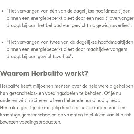
“Het vervangen van één van de dagelijkse hoofdmaaltijden
binnen een energiebeperkt dieet door een maaltijdvervanger
draagt bij aan het behoud van gewicht na gewichtsverlies”.
“Het vervangen van twee van de dagelijkse hoofdmaaltijden
binnen een energiebeperkt dieet door maaltijdvervangers
draagt bij aan gewichtsverlies”.
Waarom Herbalife werkt?
Herbalife heeft miljoenen mensen over de hele wereld geholpen
hun gezondheids- en voedingsdoelen te behalen. Of je nu
anderen wilt inspireren of een helpende hand nodig hebt.
Herbalife geeft je de mogelijkheid deel uit te maken van een
krachtige gemeenschap en de vruchten te plukken van klinisch
bewezen voedingsproducten.