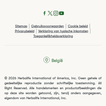
Sitemap
Gebruiksvoorwaarden
Cookie beleid
Privacybeleid
Verklaring van typische inkomsten
Toegankelijkheidsverklaring
België
© 2026 Herbalife International of America, Inc. Geen gehele of
gedeeltelijke reproductie zonder schriftelijke toestemming. All
Right Reserved. Alle handelsmerken en productafbeeldingen die
op deze site worden getoond, zijn, tenzij anders aangegeven,
eigendom van Herbalife International, Inc.