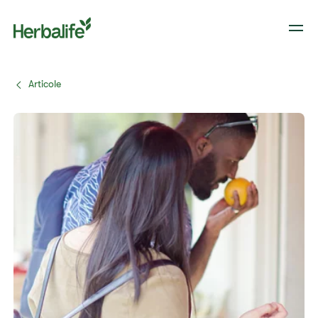
Articole