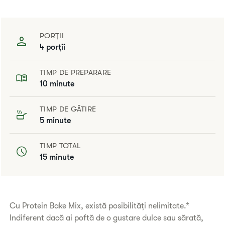
PORȚII
4 porţii
TIMP DE PREPARARE
10 minute
TIMP DE GĂTIRE
5 minute
TIMP TOTAL
15 minute
Cu Protein Bake Mix, există posibilități nelimitate.*
Indiferent dacă ai poftă de o gustare dulce sau sărată,