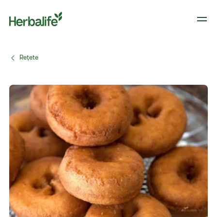
Reţete