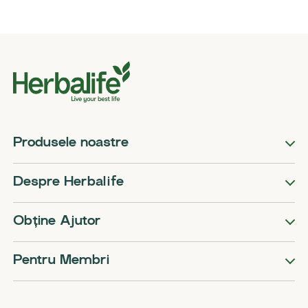
Produsele noastre
Despre Herbalife
Obține Ajutor
Pentru Membri