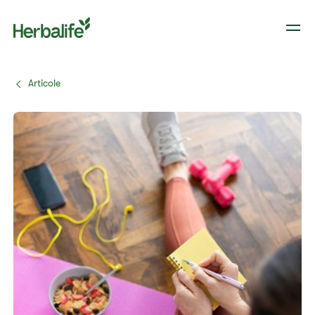
Articole