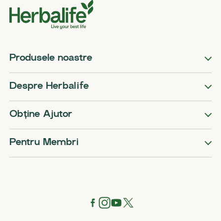
Produsele noastre
Despre Herbalife
Obține Ajutor
Pentru Membri