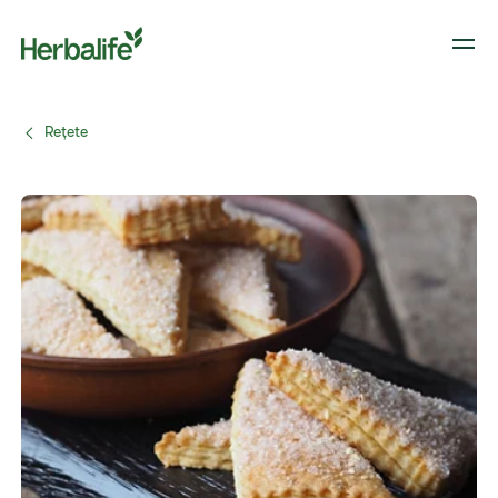
Reţete