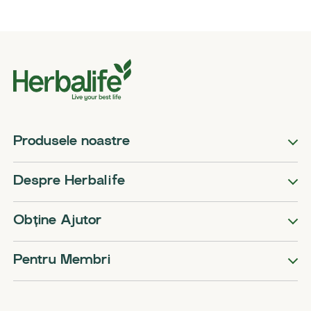
Produsele noastre
Despre Herbalife
Obține Ajutor
Pentru Membri