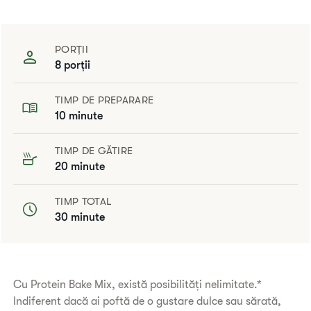
PORȚII
8 porții
TIMP DE PREPARARE
10 minute
TIMP DE GĂTIRE
20 minute
TIMP TOTAL
30 minute
Cu Protein Bake Mix, există posibilități nelimitate.*
Indiferent dacă ai poftă de o gustare dulce sau sărată,