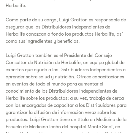
Herbalife.
Como parte de su cargo, Luigi Gratton es responsable de
asegurar que los Distribuidores Independientes de
Herbalife conozcan a fondo los productos Herbalife, así
como sus ingredientes y beneficios.
Luigi Gratton también es el Presidente del Consejo
Consultor de Nutrición de Herbalife, un equipo global de
expertos que ayuda a los Distribuidores Independientes a
aprender sobre salud y nutrición. Ofrece capacitaciones
en eventos de todo el mundo para aumentar el
conocimiento de los Distribuidores Independientes de
Herbalife sobre los productos; a su vez, trabaja de cerca
con los encargados de capacitar a los Distribuidores para
garantizar la difusión de información veraz sobre los
productos. Luigi Gratton tiene un título en Medicina de la
Escuela de Medicina Icahn del hospital Monte Sinaí, en