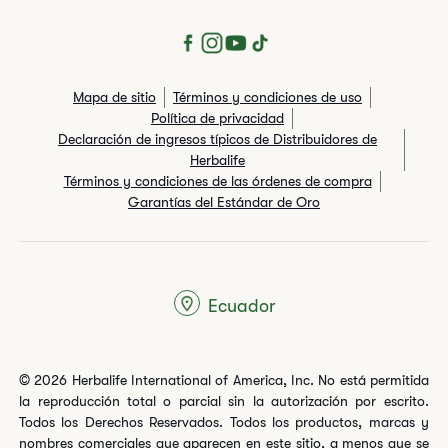
Mapa de sitio
Términos y condiciones de uso
Política de privacidad
Declaración de ingresos típicos de Distribuidores de
Herbalife
Términos y condiciones de las órdenes de compra
Garantías del Estándar de Oro
Ecuador
© 2026 Herbalife International of America, Inc. No está permitida
la reproducción total o parcial sin la autorización por escrito.
Todos los Derechos Reservados. Todos los productos, marcas y
nombres comerciales que aparecen en este sitio, a menos que se