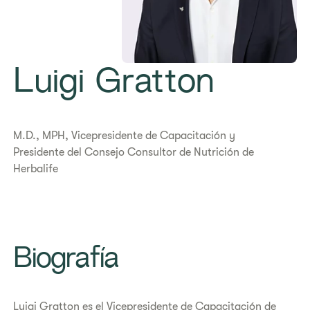
Luigi Gratton
M.D., MPH, Vicepresidente de Capacitación y
Presidente del Consejo Consultor de Nutrición de
Herbalife
Biografía
Luigi Gratton es el Vicepresidente de Capacitación de