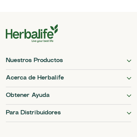
Nuestros Productos
Acerca de Herbalife
Obtener Ayuda
Para Distribuidores