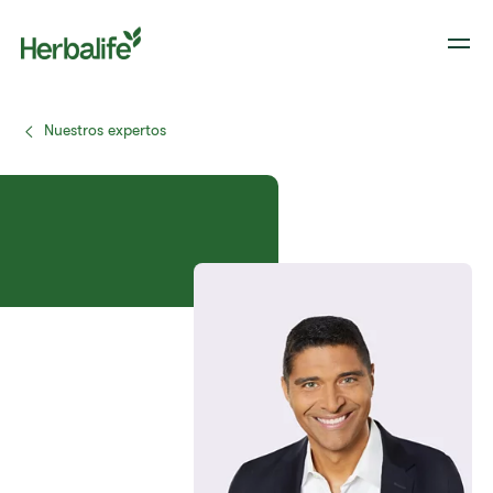
Nuestros expertos