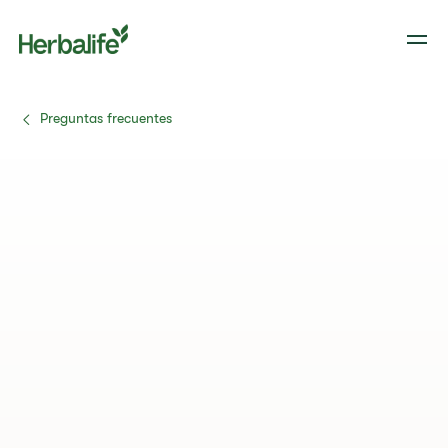
Preguntas frecuentes