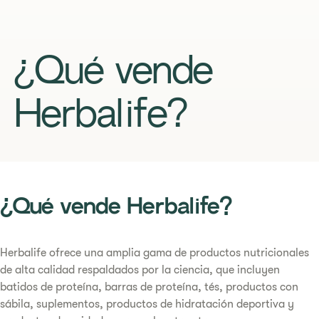
¿Qué vende
Herbalife?
¿Qué vende Herbalife?
Herbalife ofrece una amplia gama de productos nutricionales
de alta calidad respaldados por la ciencia, que incluyen
batidos de proteína, barras de proteína, tés, productos con
sábila, suplementos, productos de hidratación deportiva y