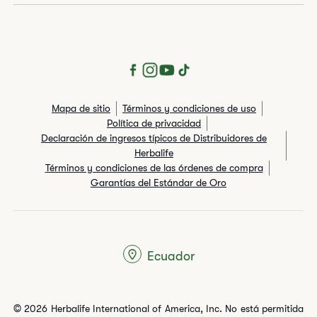
Mapa de sitio
Términos y condiciones de uso
Política de privacidad
Declaración de ingresos típicos de Distribuidores de
Herbalife
Términos y condiciones de las órdenes de compra
Garantías del Estándar de Oro
Ecuador
© 2026 Herbalife International of America, Inc. No está permitida