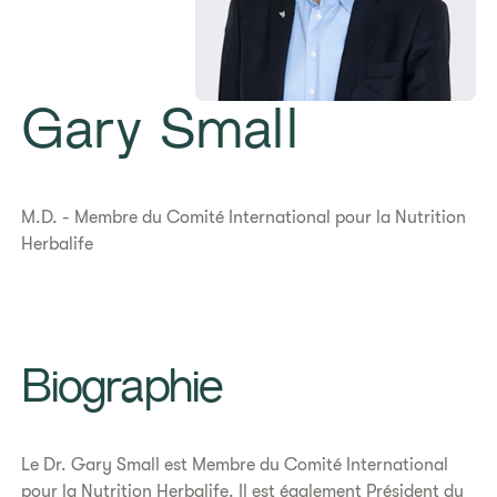
Gary Small
M.D. - Membre du Comité International pour la Nutrition
Herbalife
Biographie
Le Dr. Gary Small est Membre du Comité International
pour la Nutrition Herbalife. Il est également Président du