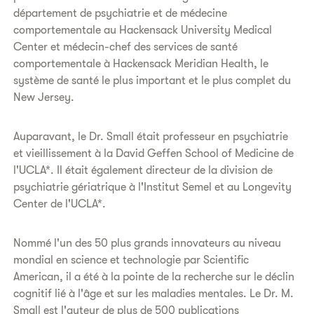
département de psychiatrie et de médecine
comportementale au Hackensack University Medical
Center et médecin-chef des services de santé
comportementale à Hackensack Meridian Health, le
système de santé le plus important et le plus complet du
New Jersey.
Auparavant, le Dr. Small était professeur en psychiatrie
et vieillissement à la David Geffen School of Medicine de
l'UCLA*. Il était également directeur de la division de
psychiatrie gériatrique à l'Institut Semel et au Longevity
Center de l'UCLA*.
Nommé l'un des 50 plus grands innovateurs au niveau
mondial en science et technologie par Scientific
American, il a été à la pointe de la recherche sur le déclin
cognitif lié à l'âge et sur les maladies mentales. Le Dr. M.
Small est l'auteur de plus de 500 publications