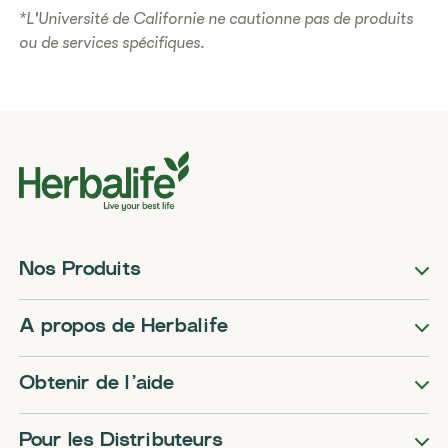
*L'Université de Californie ne cautionne pas de produits
ou de services spécifiques.
Nos Produits
A propos de Herbalife
Obtenir de l’aide
Pour les Distributeurs