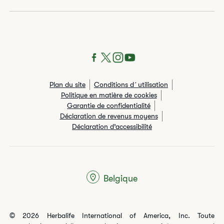
Plan du site
Conditions d´utilisation
Politique en matière de cookies
Garantie de confidentialité
Déclaration de revenus moyens
Déclaration d’accessibilité
Belgique
© 2026 Herbalife International of America, Inc. Toute