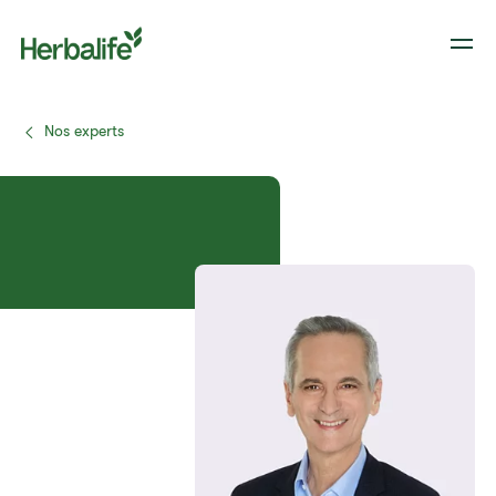
Nos experts