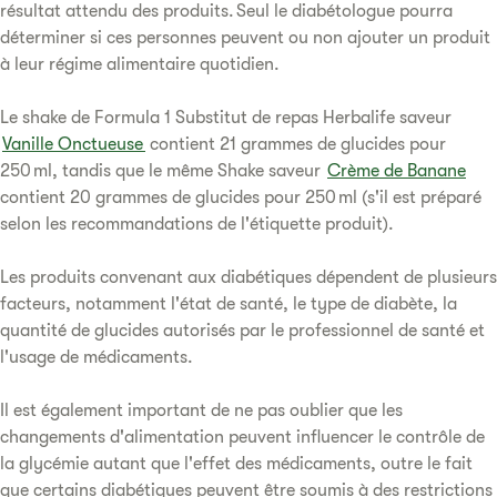
résultat attendu des produits. Seul le diabétologue pourra
déterminer si ces personnes peuvent ou non ajouter un produit
à leur régime alimentaire quotidien.
Le shake de Formula 1 Substitut de repas Herbalife saveur
Vanille Onctueuse
contient 21 grammes de glucides pour
250 ml, tandis que le même Shake saveur
Crème de Banane
contient 20 grammes de glucides pour 250 ml (s'il est préparé
selon les recommandations de l'étiquette produit).
Les produits convenant aux diabétiques dépendent de plusieurs
facteurs, notamment l'état de santé, le type de diabète, la
quantité de glucides autorisés par le professionnel de santé et
l'usage de médicaments.
Il est également important de ne pas oublier que les
changements d'alimentation peuvent influencer le contrôle de
la glycémie autant que l'effet des médicaments, outre le fait
que certains diabétiques peuvent être soumis à des restrictions