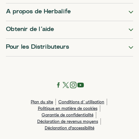
A propos de Herbalife
Obtenir de l’aide
Pour les Distributeurs
Plan du site
Conditions d´utilisation
Politique en matière de cookies
Garantie de confidentialité
Déclaration de revenus moyens
Déclaration d’accessibilité