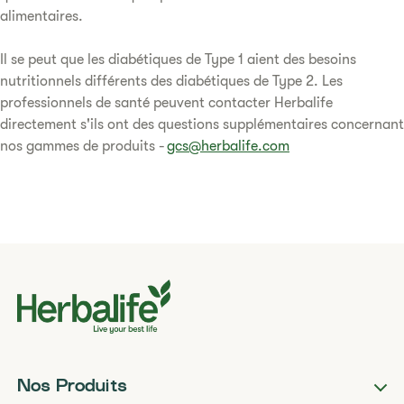
alimentaires.
Il se peut que les diabétiques de Type 1 aient des besoins
nutritionnels différents des diabétiques de Type 2. Les
professionnels de santé peuvent contacter Herbalife
directement s'ils ont des questions supplémentaires concernant
nos gammes de produits -
gcs@herbalife.com
Nos Produits