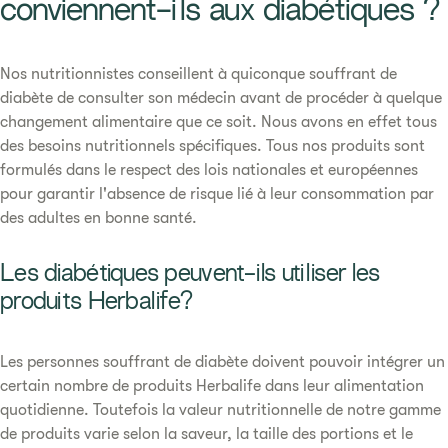
conviennent-ils aux diabétiques ?​
Nos nutritionnistes conseillent à quiconque souffrant de
diabète de consulter son médecin avant de procéder à quelque
changement alimentaire que ce soit. Nous avons en effet tous
des besoins nutritionnels spécifiques. Tous nos produits sont
formulés dans le respect des lois nationales et européennes
pour garantir l'absence de risque lié à leur consommation par
des adultes en bonne santé.
Les diabétiques peuvent-ils utiliser les
produits Herbalife?
Les personnes souffrant de diabète doivent pouvoir intégrer un
certain nombre de produits Herbalife dans leur alimentation
quotidienne. Toutefois la valeur nutritionnelle de notre gamme
de produits varie selon la saveur, la taille des portions et le