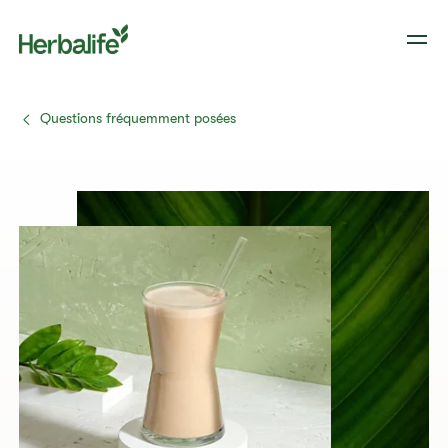
Questions fréquemment posées