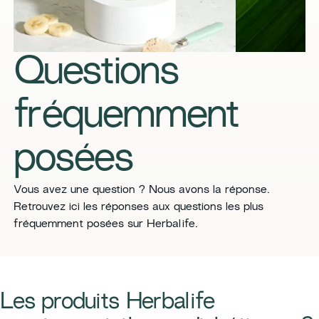
Questions
fréquemment
posées
​​Vous avez une question ? Nous avons la réponse.
Retrouvez ici les réponses aux questions les plus
fréquemment posées sur Herbalife.​
​​Les produits Herbalife