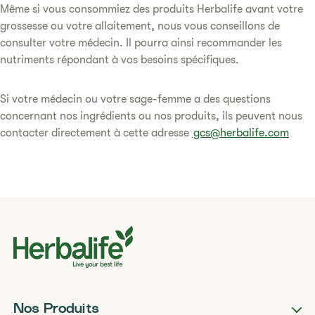
Même si vous consommiez des produits Herbalife avant votre
grossesse ou votre allaitement, nous vous conseillons de
consulter votre médecin. Il pourra ainsi recommander les
nutriments répondant à vos besoins spécifiques.
Si votre médecin ou votre sage-femme a des questions
concernant nos ingrédients ou nos produits, ils peuvent nous
contacter directement à cette adresse
gcs@herbalife.com
Nos Produits