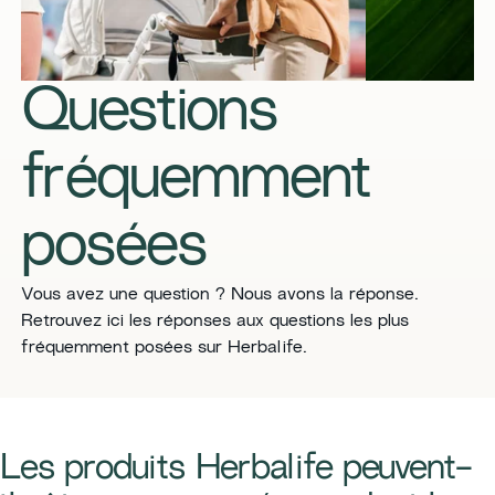
Questions
fréquemment
posées
​​Vous avez une question ? Nous avons la réponse.
Retrouvez ici les réponses aux questions les plus
fréquemment posées sur Herbalife.​
​​Les produits Herbalife peuvent-