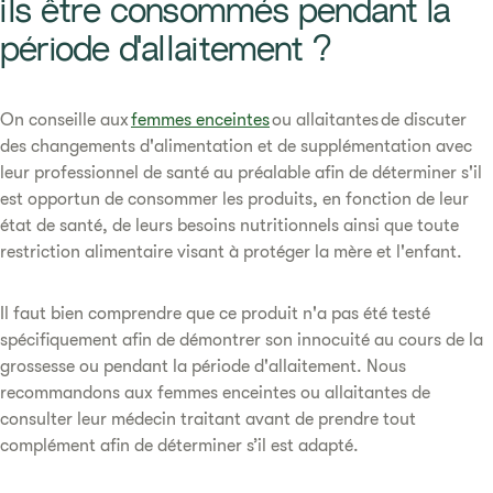
ils être consommés pendant la
période d'allaitement ?​
On conseille aux
femmes enceintes
ou allaitantes de discuter
des changements d'alimentation et de supplémentation avec
leur professionnel de santé au préalable afin de déterminer s'il
est opportun de consommer les produits, en fonction de leur
état de santé, de leurs besoins nutritionnels ainsi que toute
restriction alimentaire visant à protéger la mère et l'enfant.
Il faut bien comprendre que ce produit n'a pas été testé
spécifiquement afin de démontrer son innocuité au cours de la
grossesse ou pendant la période d'allaitement. Nous
recommandons aux femmes enceintes ou allaitantes de
consulter leur médecin traitant avant de prendre tout
complément afin de déterminer s’il est adapté.