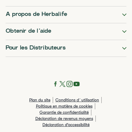
A propos de Herbalife
Obtenir de l’aide
Pour les Distributeurs
Plan du site
Conditions d´utilisation
Politique en matière de cookies
Garantie de confidentialité
Déclaration de revenus moyens
Déclaration d’accessibilité