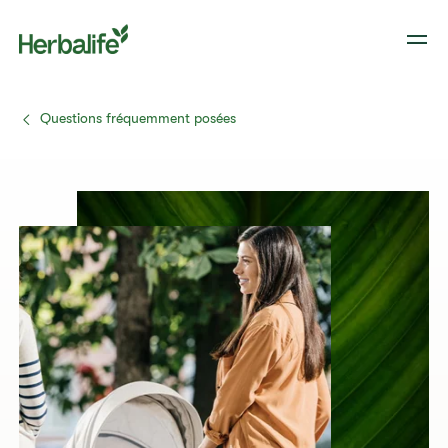
Questions fréquemment posées