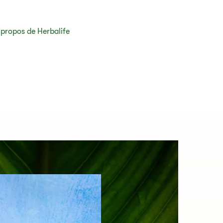
 propos de Herbalife