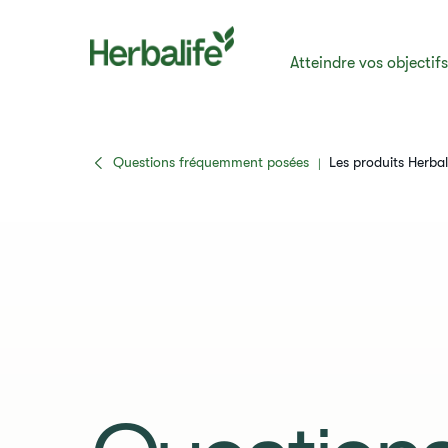
Atteindre vos objectif
Questions fréquemment posées
​​Les produits Herba
|