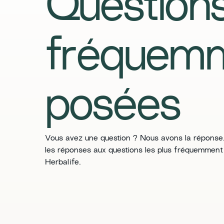
Question
fréquem
posées
​​Vous avez une question ? Nous avons la réponse.
les réponses aux questions les plus fréquemment
Herbalife.​