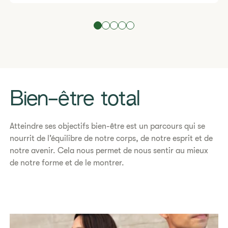
Bien-être total
​Atteindre ses objectifs bien-être est un parcours qui se
nourrit de l’équilibre de notre corps, de notre esprit et de
notre avenir. Cela nous permet de nous sentir au mieux
de notre forme et de le montrer.