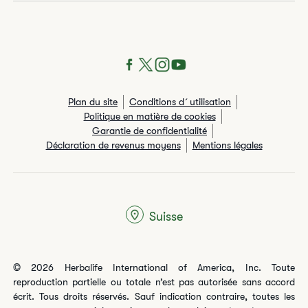
Plan du site
Conditions d´utilisation
Politique en matière de cookies
Garantie de confidentialité
Déclaration de revenus moyens
Mentions légales
Suisse
© 2026 Herbalife International of America, Inc. Toute
reproduction partielle ou totale n’est pas autorisée sans accord
écrit. Tous droits réservés. Sauf indication contraire, toutes les