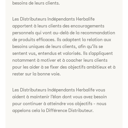
besoins de leurs clients.
Les Distributeurs Indépendants Herbalife
apportent à leurs clients des encouragements
personnels qui vont au-delà de la recommandation
de produits efficaces. Ils adaptent la relation aux
besoins uniques de leurs clients, afin qu’ils se
sentent vus, entendus et valorisés. Ils s’appliquent
notamment à motiver et à coacher leurs clients
pour les aider à se fixer des objectifs ambitieux et à
rester sur la bonne voie.
Les Distributeurs Indépendants Herbalife vous
aident à maintenir l’élan dont vous avez besoin
pour continuer à atteindre vos objectifs - nous
appelons cela la Différence Distributeur.