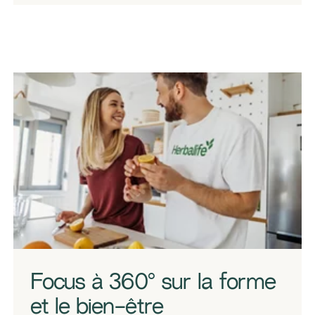
​​Focus à 360° sur la forme
et le bien-être​