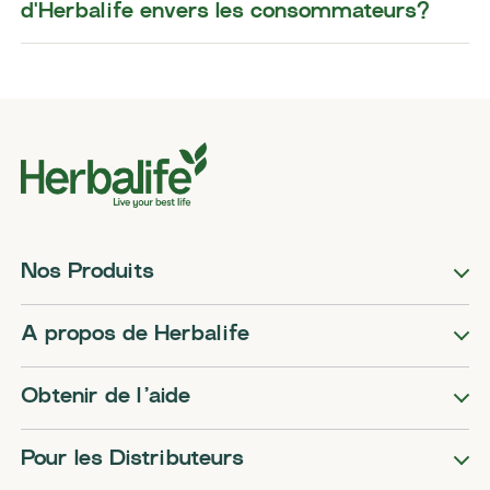
d'Herbalife envers les consommateurs?
Nos Produits
A propos de Herbalife
Obtenir de l’aide
Pour les Distributeurs