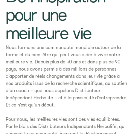
pour une
meilleure vie
Nous formons une communauté mondiale autour de la
forme et du bien-être qui peut vous aider à vivre votre
meilleure vie. Depuis plus de 40 ans et dans plus de 90
pays, nous avons permis à des millions de personnes
d’apporter de réels changements dans leur vie grâce à
nos produits issus de la recherche scientifique, au soutien
d’un coach – que nous appelons Distributeur
Indépendant Herbalife – et à la possibilité d’entreprendre.
Et ce n’est qu’un début.
Pour nous, les meilleures vies sont des vies équilibrées.
Par le biais des Distributeurs Indépendants Herbalife, qui
animent la communauté, inspirent le développement