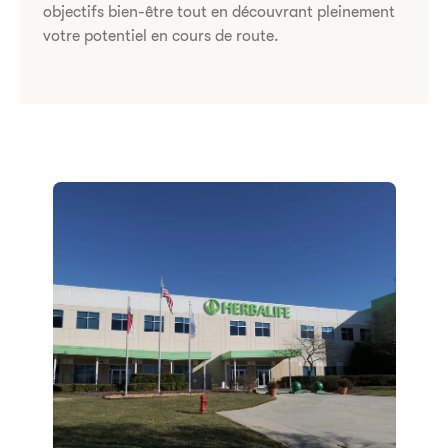
objectifs bien-être tout en découvrant pleinement
votre potentiel en cours de route.