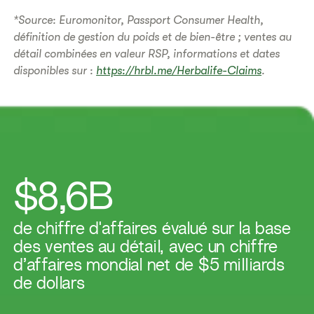
*Source: Euromonitor, Passport Consumer Health,
définition de gestion du poids et de bien-être ; ventes au
détail combinées en valeur RSP, informations et dates
disponibles sur :
https://hrbl.me/Herbalife-Claims
.
$8,6B
de chiffre d'affaires évalué sur la base
des ventes au détail, avec un chiffre
d’affaires mondial net de $5 milliards
de dollars