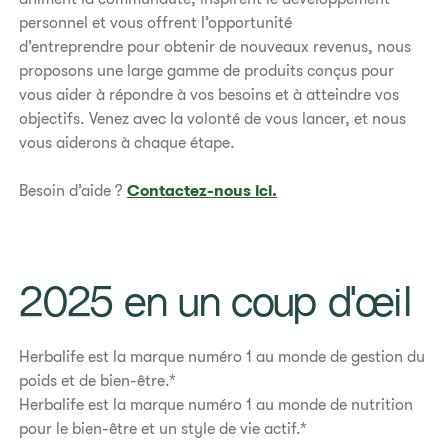
personnel et vous offrent l’opportunité
d’entreprendre pour obtenir de nouveaux revenus, nous
proposons une large gamme de produits conçus pour
vous aider à répondre à vos besoins et à atteindre vos
objectifs. Venez avec la volonté de vous lancer, et nous
vous aiderons à chaque étape.
Besoin d’aide ?
Contactez-nous ici.
​2025 en un coup d'œil
Herbalife est la marque numéro 1 au monde de gestion du
poids et de bien-être.*
Herbalife est la marque numéro 1 au monde de nutrition
pour le bien-être et un style de vie actif.*