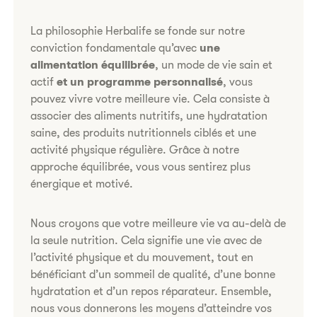
La philosophie Herbalife se fonde sur notre
conviction fondamentale qu’avec
une
alimentation équilibrée
, un mode de vie sain et
actif
et un programme personnalisé
, vous
pouvez vivre votre meilleure vie. Cela consiste à
associer des aliments nutritifs, une hydratation
saine, des produits nutritionnels ciblés et une
activité physique régulière. Grâce à notre
approche équilibrée, vous vous sentirez plus
énergique et motivé.
Nous croyons que votre meilleure vie va au-delà de
la seule nutrition. Cela signifie une vie avec de
l’activité physique et du mouvement, tout en
bénéficiant d’un sommeil de qualité, d’une bonne
hydratation et d’un repos réparateur. Ensemble,
nous vous donnerons les moyens d’atteindre vos