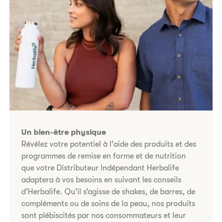
Un bien-être physique
Révélez votre potentiel à l'aide des produits et des
programmes de remise en forme et de nutrition
que votre Distributeur Indépendant Herbalife
adaptera à vos besoins en suivant les conseils
d'Herbalife. Qu’il s’agisse de shakes, de barres, de
compléments ou de soins de la peau, nos produits
sont plébiscités par nos consommateurs et leur