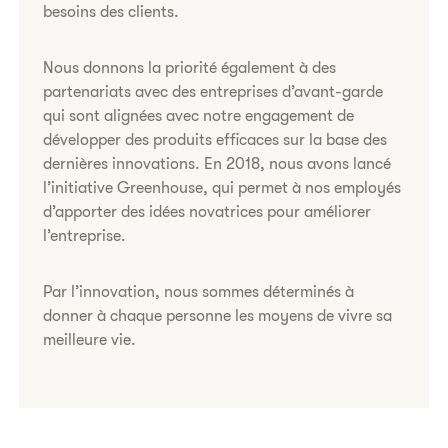
besoins des clients.
Nous donnons la priorité également à des
partenariats avec des entreprises d’avant-garde
qui sont alignées avec notre engagement de
développer des produits efficaces sur la base des
dernières innovations. En 2018, nous avons lancé
l’initiative Greenhouse, qui permet à nos employés
d’apporter des idées novatrices pour améliorer
l’entreprise.
Par l’innovation, nous sommes déterminés à
donner à chaque personne les moyens de vivre sa
meilleure vie.