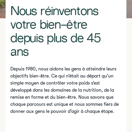
Nous réinventons
votre bien-être
depuis plus de 45
ans
Depuis 1980, nous aidons les gens à atteindre leurs
objectifs bien-être. Ce qui n’était au départ qu’un
simple moyen de contrôler votre poids s’est
développé dans les domaines de la nutrition, de la
remise en forme et du bien-être. Nous savons que
chaque parcours est unique et nous sommes fiers de
donner aux gens le pouvoir d’agir à chaque étape.