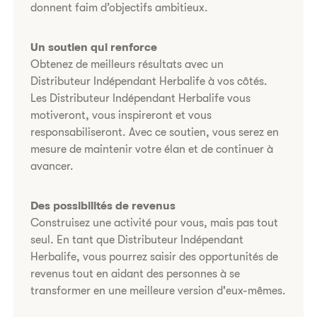
donnent faim d’objectifs ambitieux.
Un soutien qui renforce
Obtenez de meilleurs résultats avec un
Distributeur Indépendant Herbalife à vos côtés.
Les Distributeur Indépendant Herbalife vous
motiveront, vous inspireront et vous
responsabiliseront. Avec ce soutien, vous serez en
mesure de maintenir votre élan et de continuer à
avancer.
Des possibilités de revenus
Construisez une activité pour vous, mais pas tout
seul. En tant que Distributeur Indépendant
Herbalife, vous pourrez saisir des opportunités de
revenus tout en aidant des personnes à se
transformer en une meilleure version d'eux-mêmes.