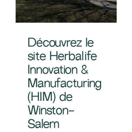
Découvrez le
site Herbalife
Innovation &
Manufacturing
(HIM) de
Winston-
Salem