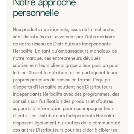
Notre approche
personnelle
Nos produits nutritionnels, issus de la recherche,
sont distribués exclusivement par l’intermédiaire
de notre réseau de Distributeurs Indépendants
Herbalife. En tant qu’ambassadeurs mondiaux de
notre marque, ces entrepreneurs dévoués
soutiennent leurs clients grâce à leur passion pour
le bien-être et la nutrition, et en partageant leurs
propres parcours de remise en forme. L’équipe
d’experts d’Herbalife soutient nos Distributeurs
Indépendants Herbalife avec des programmes, des
conseils sur l’utilisation des produits et d’autres
supports d’information pour accompagner leurs
clients. Les Distributeurs Indépendants Herbalife
disposent également du soutien de la communauté
des autres Distributeurs pour les aider à cibler les