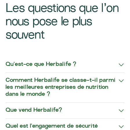
Les questions que l’on
nous pose le plus
souvent
Qu'est-ce que Herbalife ?
Comment Herbalife se classe-t-il parmi
les meilleures entreprises de nutrition
dans le monde ?
Que vend Herbalife?
Quel est l'engagement de sécurité