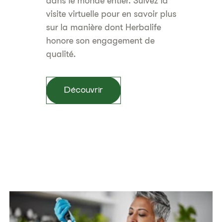
dans le monde entier. Suivez la
visite virtuelle pour en savoir plus
sur la manière dont Herbalife
honore son engagement de
qualité.
Découvrir