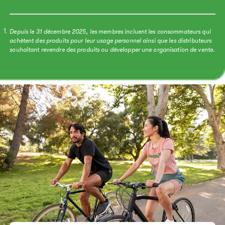
Depuis le 31 décembre 2025, les membres incluent les consommateurs qui
1.
achètent des produits pour leur usage personnel ainsi que les distributeurs
souhaitant revendre des produits ou développer une organisation de vente.