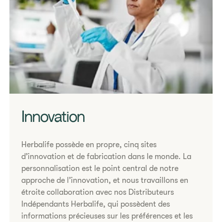
Innovation
Herbalife possède en propre, cinq sites
d’innovation et de fabrication dans le monde. La
personnalisation est le point central de notre
approche de l’innovation, et nous travaillons en
étroite collaboration avec nos Distributeurs
Indépendants Herbalife, qui possèdent des
informations précieuses sur les préférences et les