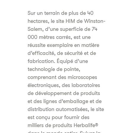
Sur un terrain de plus de 40
hectares, le site HIM de Winston-
Salem, d’une superficie de 74
000 mètres carrés, est une
réussite exemplaire en matière
d’efficacité, de sécurité et de
fabrication. Équipé d’une
technologie de pointe,
comprenant des microscopes
électroniques, des laboratoires
de développement de produits
et des lignes d’emballage et de
distribution automatisées, le site
est conçu pour fournir des
milliers de produits Herbalife®