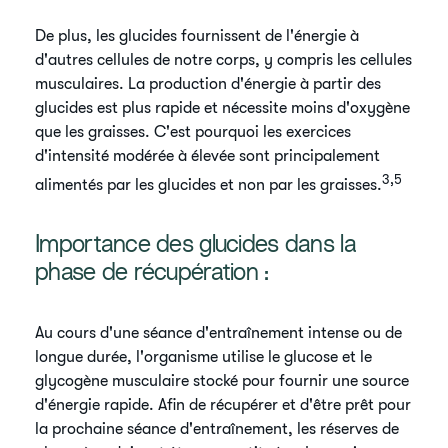
​De plus, les glucides fournissent de l'énergie à
d'autres cellules de notre corps, y compris les cellules
musculaires. La production d'énergie à partir des
glucides est plus rapide et nécessite moins d'oxygène
que les graisses. C'est pourquoi les exercices
d'intensité modérée à élevée sont principalement
3,5
alimentés par les glucides et non par les graisses.
​Importance des glucides dans la
phase de récupération :
​​Au cours d'une séance d'entraînement intense ou de
longue durée, l'organisme utilise le glucose et le
glycogène musculaire stocké pour fournir une source
d'énergie rapide. Afin de récupérer et d'être prêt pour
la prochaine séance d'entraînement, les réserves de