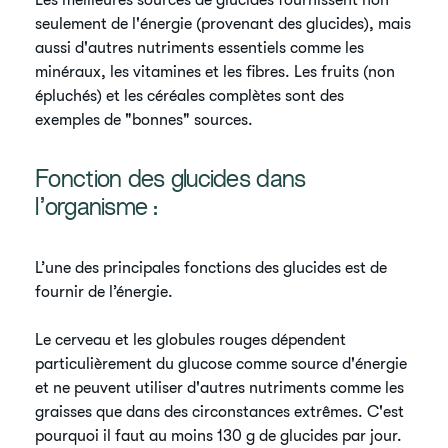
seulement de l'énergie (provenant des glucides), mais
aussi d'autres nutriments essentiels comme les
minéraux, les vitamines et les fibres. Les fruits (non
épluchés) et les céréales complètes sont des
exemples de "bonnes" sources.
​Fonction des glucides dans
l’organisme :
​L’une des principales fonctions des glucides est de
fournir de l’énergie.
​Le cerveau et les globules rouges dépendent
particulièrement du glucose comme source d'énergie
et ne peuvent utiliser d'autres nutriments comme les
graisses que dans des circonstances extrêmes. C'est
pourquoi il faut au moins 130 g de glucides par jour.