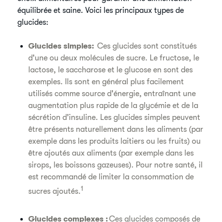
équilibrée et saine. Voici les principaux types de
glucides:
Glucides simples:
Ces glucides sont constitués
d'une ou deux molécules de sucre. Le fructose, le
lactose, le saccharose et le glucose en sont des
exemples. Ils sont en général plus facilement
utilisés comme source d'énergie, entraînant une
augmentation plus rapide de la glycémie et de la
sécrétion d'insuline. Les glucides simples peuvent
être présents naturellement dans les aliments (par
exemple dans les produits laitiers ou les fruits) ou
être ajoutés aux aliments (par exemple dans les
sirops, les boissons gazeuses). Pour notre santé, il
est recommandé de limiter la consommation de
1
sucres ajoutés.
​Glucides complexes :
Ces glucides composés de