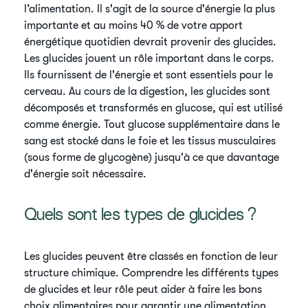
l’alimentation. Il s'agit de la source d'énergie la plus
importante et au moins 40 % de votre apport
énergétique quotidien devrait provenir des glucides.
Les glucides jouent un rôle important dans le corps.
Ils fournissent de l'énergie et sont essentiels pour le
cerveau. Au cours de la digestion, les glucides sont
décomposés et transformés en glucose, qui est utilisé
comme énergie. Tout glucose supplémentaire dans le
sang est stocké dans le foie et les tissus musculaires
(sous forme de glycogène) jusqu'à ce que davantage
d'énergie soit nécessaire.
​Quels sont les types de glucides ?
Les glucides peuvent être classés en fonction de leur
structure chimique. Comprendre les différents types
de glucides et leur rôle peut aider à faire les bons
choix alimentaires pour garantir une alimentation