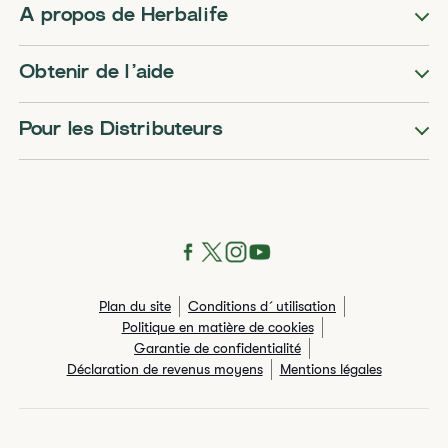
A propos de Herbalife
Obtenir de l’aide
Pour les Distributeurs
Plan du site
Conditions d´utilisation
Politique en matière de cookies
Garantie de confidentialité
Déclaration de revenus moyens
Mentions légales