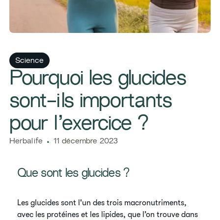
Science
​​Pourquoi les glucides
sont-ils importants
pour l’exercice ?​
Herbalife
11 décembre 2023
​​Que sont les glucides ?
​Les glucides sont l'un des trois macronutriments,
avec les protéines et les lipides, que l’on trouve dans