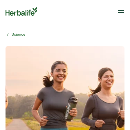
Science