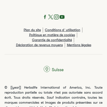
Plan du site
Conditions d´utilisation
Politique en matière de cookies
Garantie de confidentialité
Déclaration de revenus moyens
Mentions légales
Suisse
© [[year]] Herbalife International of America, Inc. Toute
reproduction partielle ou totale n’est pas autorisée sans accord
écrit. Tous droits réservés. Sauf indication contraire, toutes les
marques commerciales et images de produits présentées sur ce