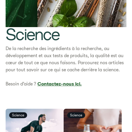
Science
De la recherche des ingrédients à la recherche, au
développement et aux tests de produits, la qualité est au
cœur de tout ce que nous faisons. Parcourez nos articles
pour tout savoir sur ce qui se cache derrière la science.
Besoin d’aide ?
Contactez-nous ici.
Science
Science