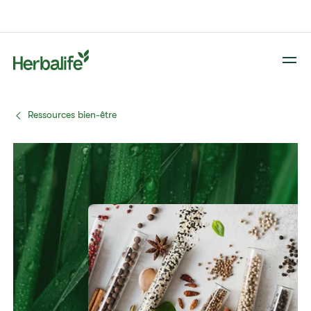
Ressources bien-être