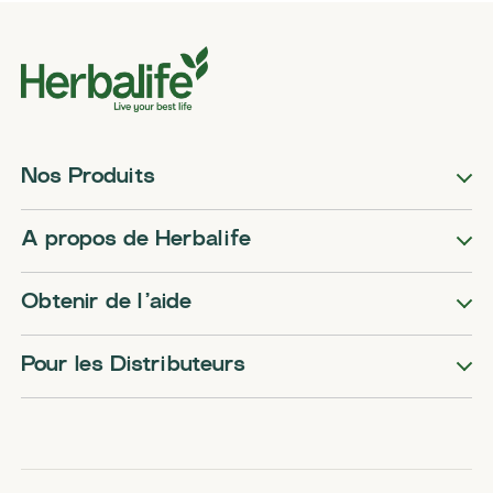
Nos Produits
A propos de Herbalife
Obtenir de l’aide
Pour les Distributeurs