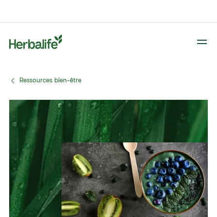
Ressources bien-être