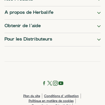
A propos de Herbalife
Obtenir de l’aide
Pour les Distributeurs
Plan du site
Conditions d´utilisation
Politique en matière de cookies