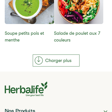
​​Soupe petits pois et
Salade de poulet aux 7
menthe
couleurs
Charger plus
Nos Produits