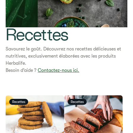
Recettes
Savourez le goût. Découvrez nos recettes délicieuses et
nutritives, exclusivement élaborées avec les produits
Herbalife.
Besoin d’aide ?
Contactez-nous ici.
Recettes
Recettes