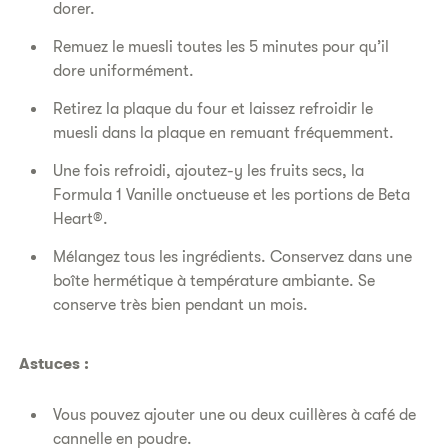
dorer.
Remuez le muesli toutes les 5 minutes pour qu’il
dore uniformément.
Retirez la plaque du four et laissez refroidir le
muesli dans la plaque en remuant fréquemment.
Une fois refroidi, ajoutez-y les fruits secs, la
Formula 1 Vanille onctueuse et les portions de Beta
Heart®.
Mélangez tous les ingrédients. Conservez dans une
boîte hermétique à température ambiante. Se
conserve très bien pendant un mois.
Astuces :
Vous pouvez ajouter une ou deux cuillères à café de
cannelle en poudre.