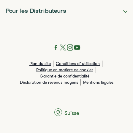
Pour les Distributeurs
Plan du site
Conditions d´utilisation
Politique en matière de cookies
Garantie de confidentialité
Déclaration de revenus moyens
Mentions légales
Suisse