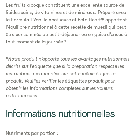
Les fruits à coque constituent une excellente source de
lipides sains, de vitamines et de minéraux. Préparé avec
la Formula 1 Vanille onctueuse et Beta Heart® apportent
l’équilibre nutritionnel à cette recette de muesli qui peut
être consommée au petit-déjeuner ou en guise d’encas à
tout moment de la journée.*
*Notre produit nʼapporte tous les avantages nutritionnels
décrits sur lʼétiquette que si la préparation respecte les
instructions mentionnées sur cette même étiquette
produit. Veuillez vérifier les étiquettes produit pour
obtenir les informations complètes sur les valeurs
nutritionnelles.
​​Informations nutritionnelles​
Nutriments par portion :