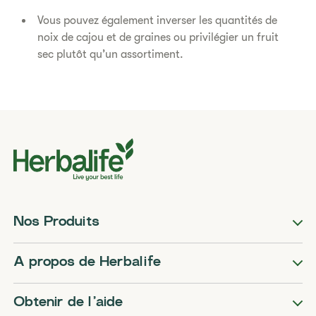
Vous pouvez également inverser les quantités de
noix de cajou et de graines ou privilégier un fruit
sec plutôt qu’un assortiment.
Nos Produits
A propos de Herbalife
Obtenir de l’aide