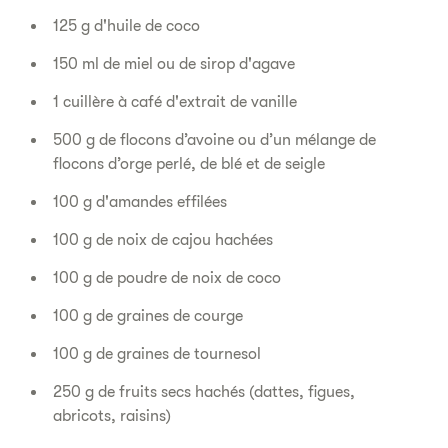
125 g d'huile de coco
150 ml de miel ou de sirop d'agave
1 cuillère à café d'extrait de vanille
500 g de flocons d’avoine ou d’un mélange de
flocons d’orge perlé, de blé et de seigle
100 g d'amandes effilées
100 g de noix de cajou hachées
100 g de poudre de noix de coco
100 g de graines de courge
100 g de graines de tournesol
250 g de fruits secs hachés (dattes, figues,
abricots, raisins)