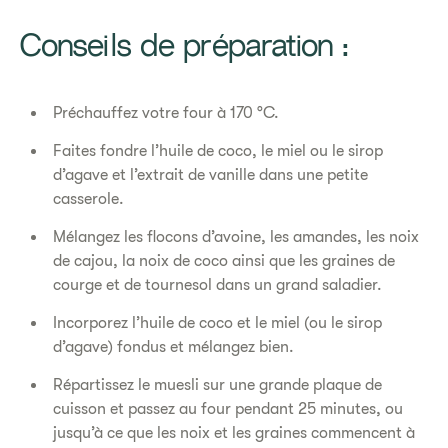
Conseils de préparation :
Préchauffez votre four à 170 °C.
Faites fondre l’huile de coco, le miel ou le sirop
d’agave et l’extrait de vanille dans une petite
casserole.
Mélangez les flocons d’avoine, les amandes, les noix
de cajou, la noix de coco ainsi que les graines de
courge et de tournesol dans un grand saladier.
Incorporez l’huile de coco et le miel (ou le sirop
d’agave) fondus et mélangez bien.
Répartissez le muesli sur une grande plaque de
cuisson et passez au four pendant 25 minutes, ou
jusqu’à ce que les noix et les graines commencent à