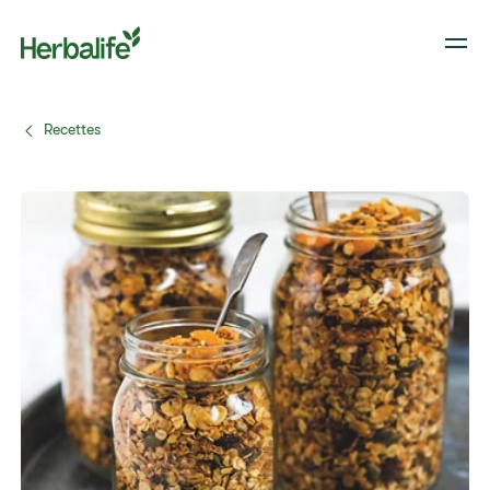
Recettes