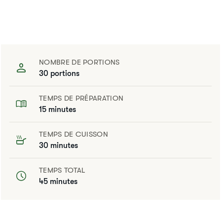
NOMBRE DE PORTIONS
30 portions
TEMPS DE PRÉPARATION
15 minutes
TEMPS DE CUISSON
30 minutes
TEMPS TOTAL
45 minutes