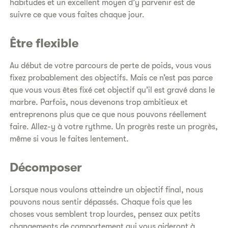
habitudes et un excellent moyen d’y parvenir est de
suivre ce que vous faites chaque jour.
Être flexible
Au début de votre parcours de perte de poids, vous vous
fixez probablement des objectifs. Mais ce n’est pas parce
que vous vous êtes fixé cet objectif qu’il est gravé dans le
marbre. Parfois, nous devenons trop ambitieux et
entreprenons plus que ce que nous pouvons réellement
faire. Allez-y à votre rythme. Un progrès reste un progrès,
même si vous le faites lentement.
Décomposer
Lorsque nous voulons atteindre un objectif final, nous
pouvons nous sentir dépassés. Chaque fois que les
choses vous semblent trop lourdes, pensez aux petits
changements de comportement qui vous aideront à