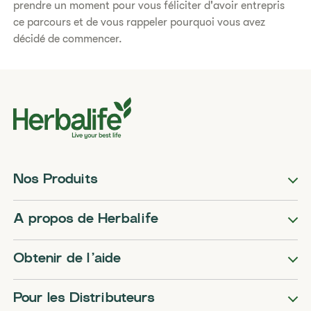
prendre un moment pour vous féliciter d'avoir entrepris
ce parcours et de vous rappeler pourquoi vous avez
décidé de commencer.
Nos Produits
A propos de Herbalife
Obtenir de l’aide
Pour les Distributeurs