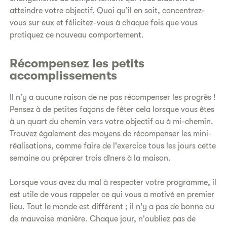
atteindre votre objectif. Quoi qu’il en soit, concentrez-
vous sur eux et félicitez-vous à chaque fois que vous
pratiquez ce nouveau comportement.
Récompensez les petits
accomplissements
Il n'y a aucune raison de ne pas récompenser les progrès !
Pensez à de petites façons de fêter cela lorsque vous êtes
à un quart du chemin vers votre objectif ou à mi-chemin.
Trouvez également des moyens de récompenser les mini-
réalisations, comme faire de l'exercice tous les jours cette
semaine ou préparer trois dîners à la maison.
Lorsque vous avez du mal à respecter votre programme, il
est utile de vous rappeler ce qui vous a motivé en premier
lieu. Tout le monde est différent ; il n'y a pas de bonne ou
de mauvaise manière. Chaque jour, n'oubliez pas de