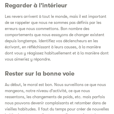
Regarder à l'intérieur
Les revers arrivent à tout le monde, mais il est important
de se rappeler que nous ne sommes pas définis par les
erreurs que nous commettons. Bon nombre des
comportements que nous essayons de changer existent
depuis longtemps. Identifiez vos déclencheurs en les
écrivant, en réfléchissant à leurs causes, à la manière
dont vous y réagissez habituellement et à la manière dont
vous aimeriez y répondre.
Rester sur la bonne voie
Au début, le moral est bon. Nous surveillons ce que nous
mangeons, notre niveau d'activité, ce que nous
ressentons, les changements de poids, etc. mais parfois
nous pouvons devenir complaisants et retomber dans de
vieilles habitudes. Il faut du temps pour créer de nouvelles