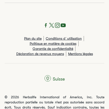
Plan du site
Conditions d´utilisation
Politique en matière de cookies
Garantie de confidentialité
Déclaration de revenus moyens
Mentions légales
Suisse
© 2026 Herbalife International of America, Inc. Toute
reproduction partielle ou totale n’est pas autorisée sans accord
écrit. Tous droits réservés. Sauf indication contraire, toutes les