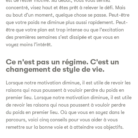
est de rester motivé. Au début, vous vous sentez
concentré, visez haut et êtes prêt à relever le défi. Mais
au bout d’un moment, quelque chose se passe. Peut-être
que votre poids ne diminue plus aussi rapidement. Peut-
être que votre plan est trop intense ou que l'excitation
des premières semaines s'est dissipée et que vous en
voyez moins l’intérêt.
Ce n'est pas un régime. C'est un
changement de style de vie.
Lorsque notre motivation diminue, il est utile de revoir les
raisons qui nous poussent à vouloir perdre du poids en
premier lieu. Lorsque notre motivation diminue, il est utile
de revoir les raisons qui nous poussent à vouloir perdre
du poids en premier lieu. Où que vous en soyez dans le
parcours, voici cinq conseils pour vous aider à vous
remettre sur la bonne voie et à atteindre vos objectifs.