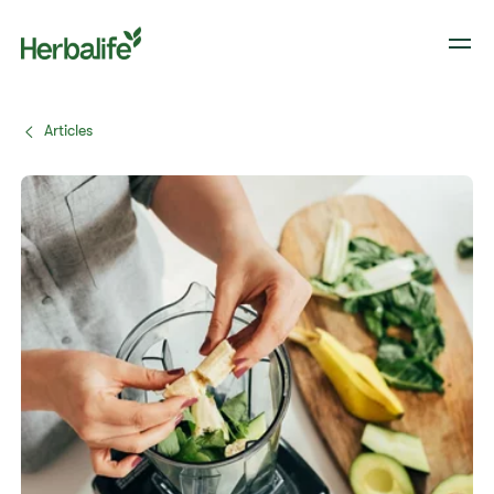
Articles