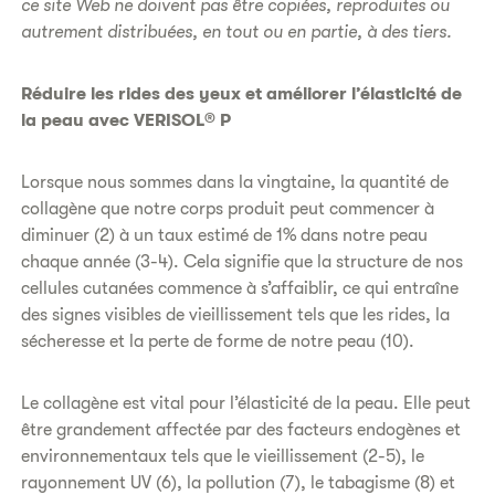
ce site Web ne doivent pas être copiées, reproduites ou
autrement distribuées, en tout ou en partie, à des tiers.
Réduire les rides des yeux et améliorer l’élasticité de
la peau avec VERISOL® P
Lorsque nous sommes dans la vingtaine, la quantité de
collagène que notre corps produit peut commencer à
diminuer (2) à un taux estimé de 1% dans notre peau
chaque année (3-4). Cela signifie que la structure de nos
cellules cutanées commence à s’affaiblir, ce qui entraîne
des signes visibles de vieillissement tels que les rides, la
sécheresse et la perte de forme de notre peau (10).
Le collagène est vital pour l’élasticité de la peau. Elle peut
être grandement affectée par des facteurs endogènes et
environnementaux tels que le vieillissement (2-5), le
rayonnement UV (6), la pollution (7), le tabagisme (8) et