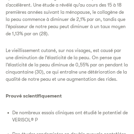
s’accélèrent. Une étude a révélé qu’au cours des 15 à 18
premières années suivant la ménopause, le collagène de
la peau commence à diminuer de 2,1% par an, tandis que
l’épaisseur de notre peau peut diminuer à un taux moyen
de 1,13% par an (28).
Le vieillissement cutané, sur nos visages, est causé par
une diminution de l’élasticité de la peau. On pense que
l’élasticité de la peau diminue de 0,55% par an pendant la
cinquantaine (30), ce qui entraîne une détérioration de la
qualité de notre peau et une augmentation des rides.
Prouvé scientifiquement
De nombreux essais cliniques ont étudié le potentiel de
VERISOL® P