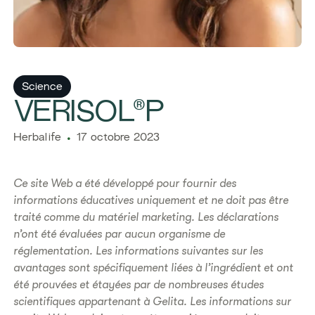
Science
​​​​​VERISOL®P
​​Herbalife​
17 octobre 2023
Ce site Web a été développé pour fournir des
informations éducatives uniquement et ne doit pas être
traité comme du matériel marketing. Les déclarations
n’ont été évaluées par aucun organisme de
réglementation. Les informations suivantes sur les
avantages sont spécifiquement liées à l’ingrédient et ont
été prouvées et étayées par de nombreuses études
scientifiques appartenant à Gelita. Les informations sur