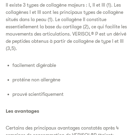
Il existe 3 types de collagène majeurs : I, II et III (1). Les
collagènes I et III sont les principaux types de collagène
situés dans la peau (1). Le collagène II constitue
essentiellement la base du cartilage (2), ce qui facilite les
mouvements des articulations. VERISOL® P est un dérivé
de peptides obtenus à partir de collagène de type I et III
(3,5).
facilement digérable
protéine non allergène
prouvé scientifiquement
Les avantages
Certains des principaux avantages constatés après 4