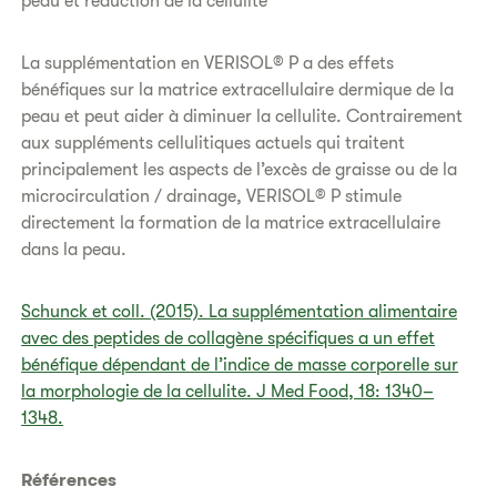
peau et réduction de la cellulite
La supplémentation en VERISOL® P a des effets
bénéfiques sur la matrice extracellulaire dermique de la
peau et peut aider à diminuer la cellulite. Contrairement
aux suppléments cellulitiques actuels qui traitent
principalement les aspects de l’excès de graisse ou de la
microcirculation / drainage, VERISOL® P stimule
directement la formation de la matrice extracellulaire
dans la peau.
Schunck et coll. (2015). La supplémentation alimentaire
avec des peptides de collagène spécifiques a un effet
bénéfique dépendant de l’indice de masse corporelle sur
la morphologie de la cellulite. J Med Food, 18: 1340–
1348.
Références