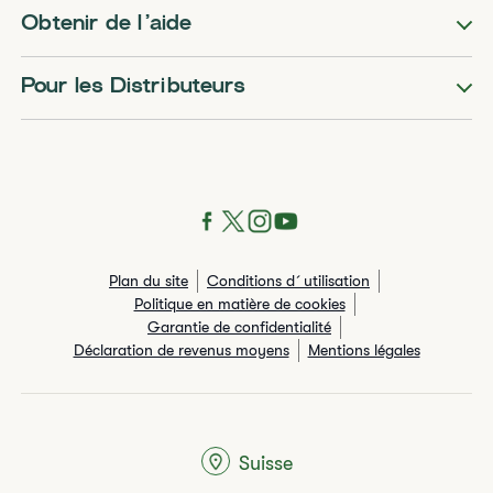
Obtenir de l’aide
Pour les Distributeurs
Plan du site
Conditions d´utilisation
Politique en matière de cookies
Garantie de confidentialité
Déclaration de revenus moyens
Mentions légales
Suisse