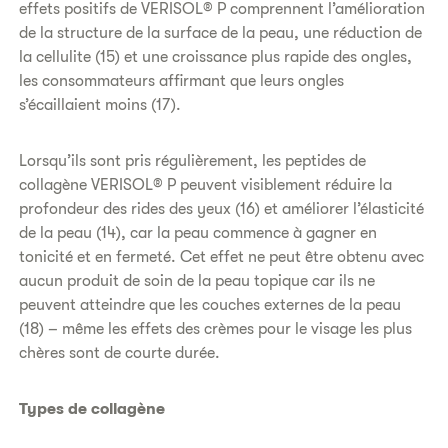
effets positifs de VERISOL® P comprennent l’amélioration
de la structure de la surface de la peau, une réduction de
la cellulite (15) et une croissance plus rapide des ongles,
les consommateurs affirmant que leurs ongles
s’écaillaient moins (17).
Lorsqu’ils sont pris régulièrement, les peptides de
collagène VERISOL® P peuvent visiblement réduire la
profondeur des rides des yeux (16) et améliorer l’élasticité
de la peau (14), car la peau commence à gagner en
tonicité et en fermeté. Cet effet ne peut être obtenu avec
aucun produit de soin de la peau topique car ils ne
peuvent atteindre que les couches externes de la peau
(18) – même les effets des crèmes pour le visage les plus
chères sont de courte durée.
Types de collagène