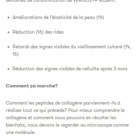
semaines de consommation de VERISOL®P étaient:
Améliorations de l’élasticité de la peau (14)
Réduction (16) des rides
Retards des signes visibles du vieillissement cutané (14,
16)
Réduction des signes visibles de cellulite après 3 mois
Comment ça marche?
Comment les peptides de collagène parviennent-ils à
réaliser tout ce qui précède? Pour mieux comprendre le
collagène et comment nous pouvons en récolter les
bienfaits, nous devons le regarder au microscope comme
une molécule.