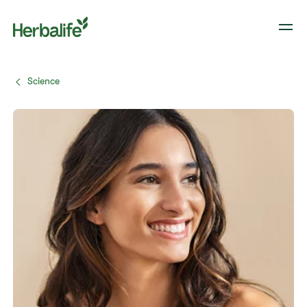
Science