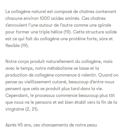
Le collagène naturel est composé de chaînes contenant
chacune environ 1000 acides aminés. Ces chaînes
s’enroulent l’une autour de l’autre comme une spirale
pour former une triple hélice (19). Cette structure solide
est ce qui fait du collagène une protéine forte, sûre et
flexible (19).
Notre corps produit naturellement du collagène, mais
avec le temps, notre métabolisme se lasse et la
production de collagène commence à ralentir. Quand on
pense au vieillissement cutané, beaucoup d’entre nous
pensent que cela se produit plus tard dans la vie.
Cependant, le processus commence beaucoup plus tôt
que nous ne le pensons et est bien établi vers la fin de la
vingtaine (2, 21).
Après 45 ans, ces changements de notre peau