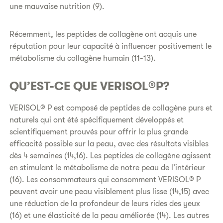
une mauvaise nutrition (9).
Récemment, les peptides de collagène ont acquis une
réputation pour leur capacité à influencer positivement le
métabolisme du collagène humain (11-13).
QU’EST-CE QUE VERISOL®P?
VERISOL® P est composé de peptides de collagène purs et
naturels qui ont été spécifiquement développés et
scientifiquement prouvés pour offrir la plus grande
efficacité possible sur la peau, avec des résultats visibles
dès 4 semaines (14,16). Les peptides de collagène agissent
en stimulant le métabolisme de notre peau de l’intérieur
(16). Les consommateurs qui consomment VERISOL® P
peuvent avoir une peau visiblement plus lisse (14,15) avec
une réduction de la profondeur de leurs rides des yeux
(16) et une élasticité de la peau améliorée (14). Les autres