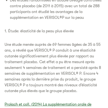
Des études randomisées en double aveugle contrôlées
contre placebo (de 2011 à 2015) avec un total de 288
participants ont étudié les avantages de la
supplémentation en VERISOL®P sur la peau
1. Étude: élasticité de la peau plus élevée
Une étude menée auprès de 69 femmes âgées de 35 à 55
ans, a révélé que VERISOL® P conduit à une élasticité
cutanée significativement plus élevée par rapport au
traitement placebo. Cet effet a pu être mesuré après
seulement 4 semaines de traitement et a persisté après 8
semaines de supplémentation en VERISOL® P. Encore 4
semaines après la dernière prise du produit, le groupe
VERISOL® P a toujours montré des niveaux d’élasticité
cutanée plus élevés que le groupe placebo.
Proksch et coll. (2014) La supplémentation orale de