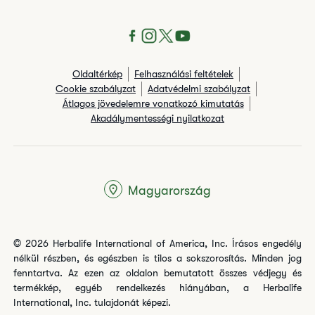
Oldaltérkép
Felhasználási feltételek
Cookie szabályzat
Adatvédelmi szabályzat
Átlagos jövedelemre vonatkozó kimutatás
Akadálymentességi nyilatkozat
Magyarország
© 2026 Herbalife International of America, Inc. Írásos engedély
nélkül részben, és egészben is tilos a sokszorosítás. Minden jog
fenntartva. Az ezen az oldalon bemutatott összes védjegy és
termékkép, egyéb rendelkezés hiányában, a Herbalife
International, Inc. tulajdonát képezi.