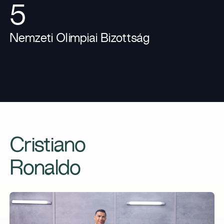
5
Nemzeti Olimpiai Bizottság
Cristiano
Ronaldo