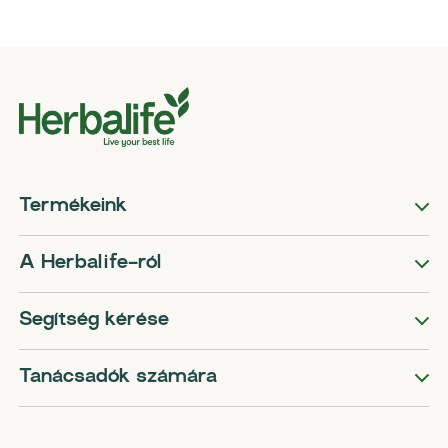
Termékeink
A Herbalife-ról
Segítség kérése
Tanácsadók számára