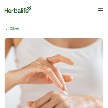
Cikkek