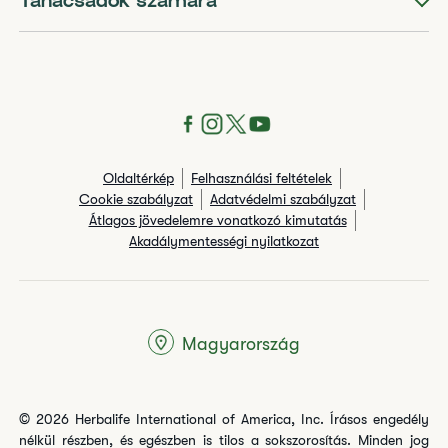
Tanácsadók számára
Oldaltérkép
Felhasználási feltételek
Cookie szabályzat
Adatvédelmi szabályzat
Átlagos jövedelemre vonatkozó kimutatás
Akadálymentességi nyilatkozat
Magyarország
© 2026 Herbalife International of America, Inc. Írásos engedély
nélkül részben, és egészben is tilos a sokszorosítás. Minden jog