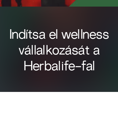
Indítsa el wellness
vállalkozását a
Herbalife-fal