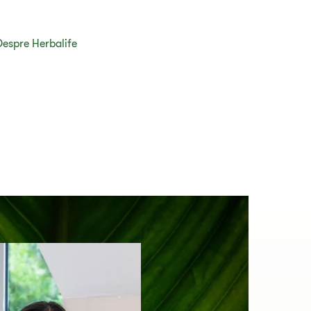
Despre Herbalife