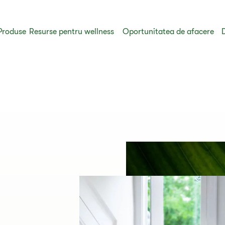
Produse
Resurse pentru wellness
Oportunitatea de afacere