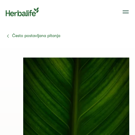
Često postavljana pitanja