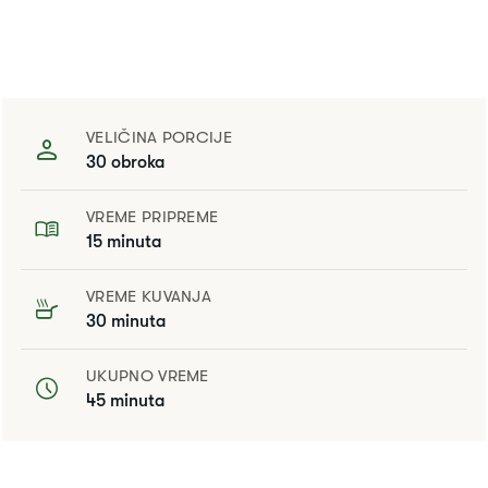
VELIČINA PORCIJE
30 obroka
VREME PRIPREME
15 minuta
VREME KUVANJA
30 minuta
UKUPNO VREME
45 minuta