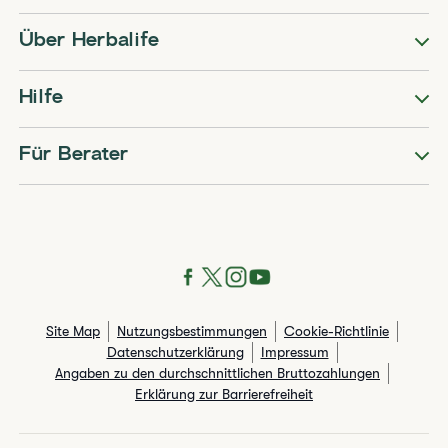
Über Herbalife
Hilfe
Für Berater
Site Map
Nutzungsbestimmungen
Cookie-Richtlinie
Datenschutzerklärung
Impressum
Angaben zu den durchschnittlichen Bruttozahlungen​
Erklärung zur Barrierefreiheit