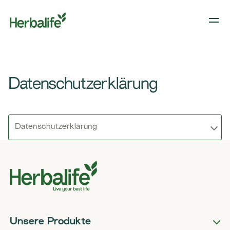
Datenschutzerklärung
Datenschutzerklärung
Unsere Produkte