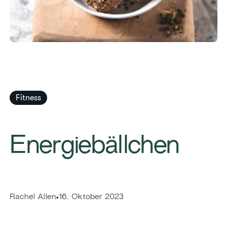
Fitness
Energiebällchen
​​Rachel Allen​
16. Oktober 2023