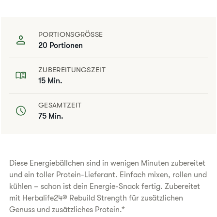
PORTIONSGRÖSSE
20 Portionen
ZUBEREITUNGSZEIT
15 Min.
GESAMTZEIT
75 Min.
​Diese Energiebällchen sind in wenigen Minuten zubereitet
und ein toller Protein-Lieferant. Einfach mixen, rollen und
kühlen – schon ist dein Energie-Snack fertig. Zubereitet
mit Herbalife24® Rebuild Strength für zusätzlichen
Genuss und zusätzliches Protein.*​