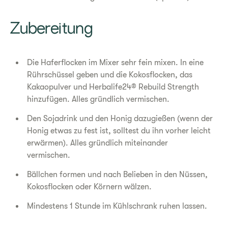
Zubereitung
Die Haferflocken im Mixer sehr fein mixen. In eine
Rührschüssel geben und die Kokosflocken, das
Kakaopulver und Herbalife24® Rebuild Strength
hinzufügen. Alles gründlich vermischen.
Den Sojadrink und den Honig dazugießen (wenn der
Honig etwas zu fest ist, solltest du ihn vorher leicht
erwärmen). Alles gründlich miteinander
vermischen.
Bällchen formen und nach Belieben in den Nüssen,
Kokosflocken oder Körnern wälzen.
Mindestens 1 Stunde im Kühlschrank ruhen lassen.