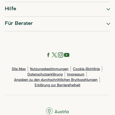
Hilfe
Für Berater
Site Map
Nutzungsbestimmungen
Cookie-Richtlinie
Datenschutzerklärung
Impressum
Angaben zu den durchschnittlichen Bruttozahlungen​
Erklärung zur Barrierefreiheit
Austria