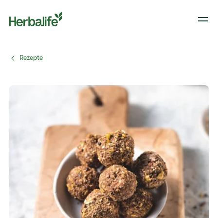
Rezepte