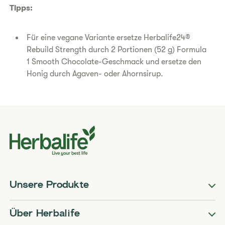
Tipps:
Für eine vegane Variante ersetze Herbalife24®
Rebuild Strength durch 2 Portionen (52 g) Formula
1 Smooth Chocolate-Geschmack und ersetze den
Honig durch Agaven- oder Ahornsirup.
Unsere Produkte
Über Herbalife