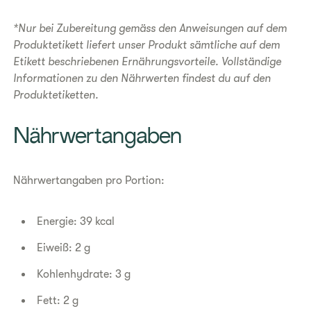
*Nur bei Zubereitung gemäss den Anweisungen auf dem
Produktetikett liefert unser Produkt sämtliche auf dem
Etikett beschriebenen Ernährungsvorteile. Vollständige
Informationen zu den Nährwerten findest du auf den
Produktetiketten.
​​Nährwertangaben​
Nährwertangaben pro Portion:
Energie: 39 kcal
Eiweiß: 2 g
Kohlenhydrate: 3 g
Fett: 2 g