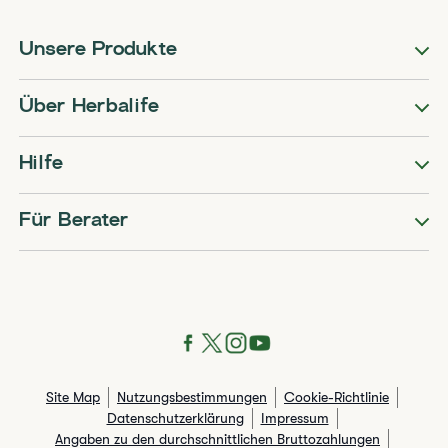
Unsere Produkte
Über Herbalife
Hilfe
Für Berater
Site Map
Nutzungsbestimmungen
Cookie-Richtlinie
Datenschutzerklärung
Impressum
Angaben zu den durchschnittlichen Bruttozahlungen​