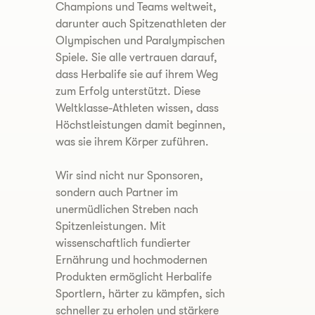
Champions und Teams weltweit,
darunter auch Spitzenathleten der
Olympischen und Paralympischen
Spiele. Sie alle vertrauen darauf,
dass Herbalife sie auf ihrem Weg
zum Erfolg unterstützt. Diese
Weltklasse-Athleten wissen, dass
Höchstleistungen damit beginnen,
was sie ihrem Körper zuführen.
Wir sind nicht nur Sponsoren,
sondern auch Partner im
unermüdlichen Streben nach
Spitzenleistungen. Mit
wissenschaftlich fundierter
Ernährung und hochmodernen
Produkten ermöglicht Herbalife
Sportlern, härter zu kämpfen, sich
schneller zu erholen und stärkere