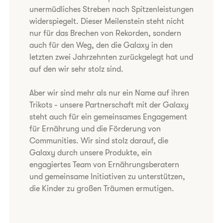
unermüdliches Streben nach Spitzenleistungen
widerspiegelt. Dieser Meilenstein steht nicht
nur für das Brechen von Rekorden, sondern
auch für den Weg, den die Galaxy in den
letzten zwei Jahrzehnten zurückgelegt hat und
auf den wir sehr stolz sind.
Aber wir sind mehr als nur ein Name auf ihren
Trikots - unsere Partnerschaft mit der Galaxy
steht auch für ein gemeinsames Engagement
für Ernährung und die Förderung von
Communities. Wir sind stolz darauf, die
Galaxy durch unsere Produkte, ein
engagiertes Team von Ernährungsberatern
und gemeinsame Initiativen zu unterstützen,
die Kinder zu großen Träumen ermutigen.