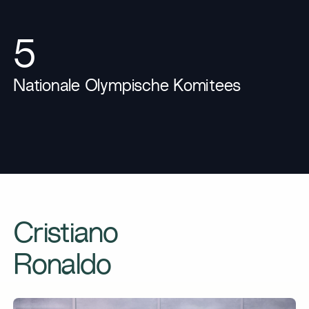
5
Nationale Olympische Komitees
Cristiano
Ronaldo