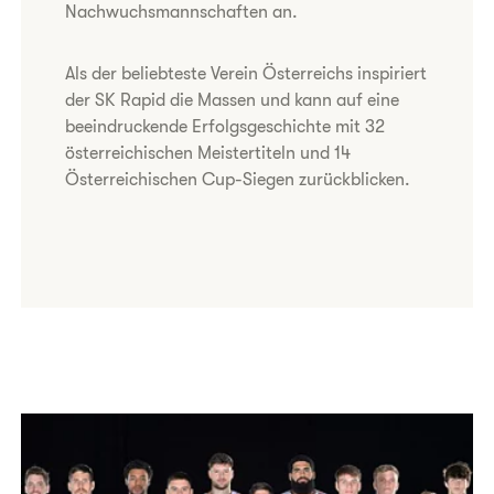
Nachwuchsmannschaften an.
Als der beliebteste Verein Österreichs inspiriert
der SK Rapid die Massen und kann auf eine
beeindruckende Erfolgsgeschichte mit 32
österreichischen Meistertiteln und 14
Österreichischen Cup-Siegen zurückblicken.