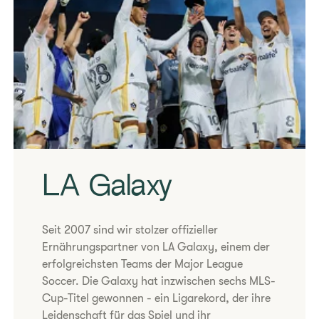
​LA Galaxy
Seit 2007 sind wir stolzer offizieller
Ernährungspartner von LA Galaxy, einem der
erfolgreichsten Teams der Major League
Soccer. Die Galaxy hat inzwischen sechs MLS-
Cup-Titel gewonnen - ein Ligarekord, der ihre
Leidenschaft für das Spiel und ihr