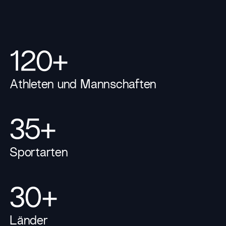
120+
Athleten und Mannschaften
35+
Sportarten
30+
Länder