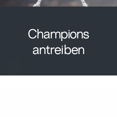
Champions
antreiben