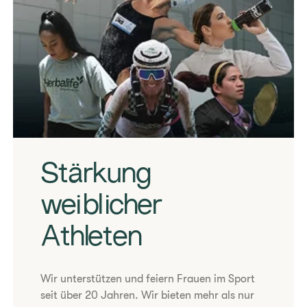
​Stärkung
weiblicher
Athleten
Wir unterstützen und feiern Frauen im Sport
seit über 20 Jahren. Wir bieten mehr als nur