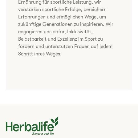
Ernährung für sportliche Leistung, wir
verstärken sportliche Erfolge, bereichern
Erfahrungen und ermöglichen Wege, um
zukünftige Generationen zu inspirieren. Wir
engagieren uns dafür, Inklusivität,
Belastbarkeit und Exzellenz im Sport zu
fördern und unterstützen Frauen auf jedem
Schritt ihres Weges.