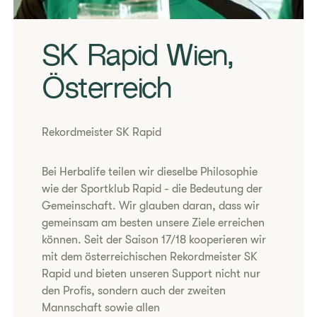
SK Rapid Wien,
Österreich
Rekordmeister SK Rapid
Bei Herbalife teilen wir dieselbe Philosophie
wie der Sportklub Rapid - die Bedeutung der
Gemeinschaft. Wir glauben daran, dass wir
gemeinsam am besten unsere Ziele erreichen
können. Seit der Saison 17/18 kooperieren wir
mit dem österreichischen Rekordmeister SK
Rapid und bieten unseren Support nicht nur
den Profis, sondern auch der zweiten
Mannschaft sowie allen