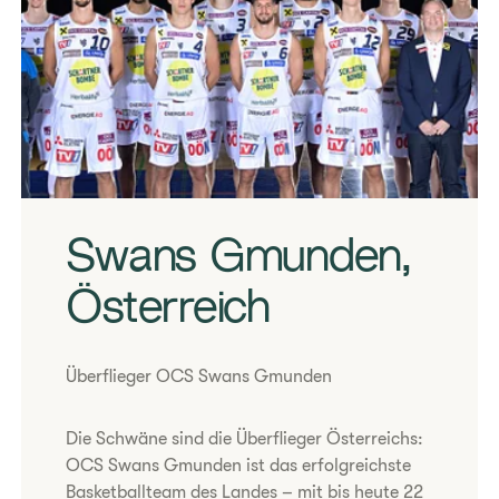
Swans Gmunden,
Österreich
Überflieger OCS Swans Gmunden
Die Schwäne sind die Überflieger Österreichs:
OCS Swans Gmunden ist das erfolgreichste
Basketballteam des Landes – mit bis heute 22