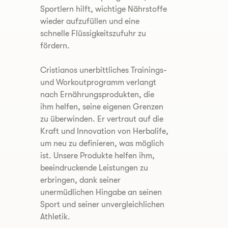
Sportlern hilft, wichtige Nährstoffe
wieder aufzufüllen und eine
schnelle Flüssigkeitszufuhr zu
fördern.
Cristianos unerbittliches Trainings-
und Workoutprogramm verlangt
nach Ernährungsprodukten, die
ihm helfen, seine eigenen Grenzen
zu überwinden. Er vertraut auf die
Kraft und Innovation von Herbalife,
um neu zu definieren, was möglich
ist. Unsere Produkte helfen ihm,
beeindruckende Leistungen zu
erbringen, dank seiner
unermüdlichen Hingabe an seinen
Sport und seiner unvergleichlichen
Athletik.