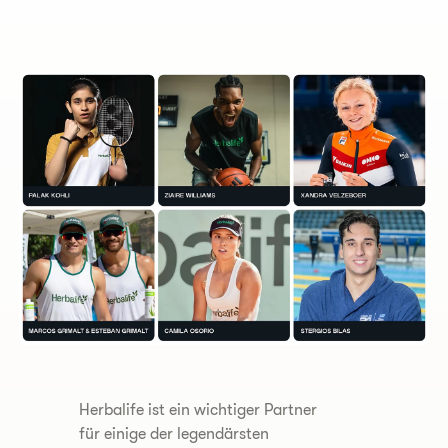
Herbalife ist ein wichtiger Partner
für einige der legendärsten