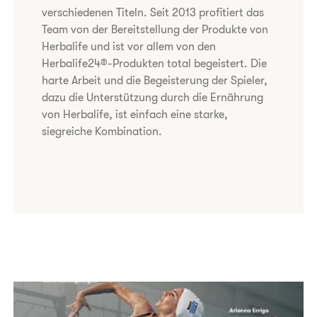
verschiedenen Titeln. Seit 2013 profitiert das
Team von der Bereitstellung der Produkte von
Herbalife und ist vor allem von den
Herbalife24®-Produkten total begeistert. Die
harte Arbeit und die Begeisterung der Spieler,
dazu die Unterstützung durch die Ernährung
von Herbalife, ist einfach eine starke,
siegreiche Kombination.