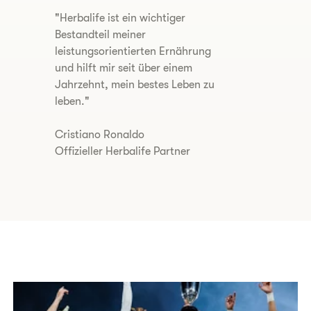
"Herbalife ist ein wichtiger
Bestandteil meiner
leistungsorientierten Ernährung
und hilft mir seit über einem
Jahrzehnt, mein bestes Leben zu
leben."
Cristiano Ronaldo
Offizieller Herbalife Partner