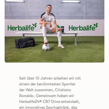
​Seit über 10 Jahren arbeiten wir mit
einem der berühmtesten Sportler
der Welt zusammen, Cristiano
Ronaldo. Gemeinsam haben wir
Herbalife24® CR7 Drive entwickelt,
ein innovatives Sportgetränk, das