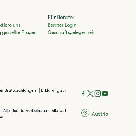
Für Berater
ktiere uns
Berater Login
 gestellte Fragen
Geschäftsgelegenheit
en Bruttozahlungen​
Erklärung zur
 Alle Rechte vorbehalten. Alle auf
Austria
nc.