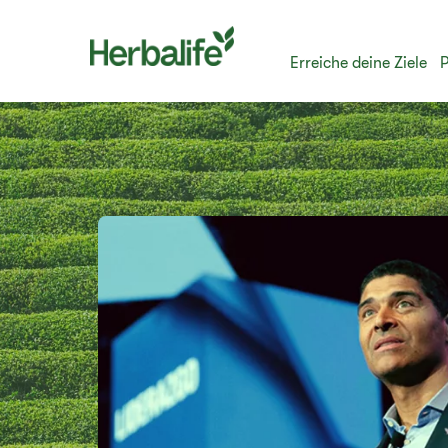
Erreiche deine Ziele