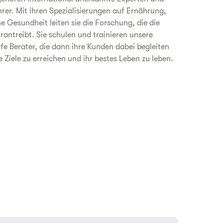
rer. Mit ihren Spezialisierungen auf Ernährung,
he Gesundheit leiten sie die Forschung, die die
antreibt. Sie schulen und trainieren unsere
fe Berater, die dann ihre Kunden dabei begleiten
e Ziele zu erreichen und ihr bestes Leben zu leben.