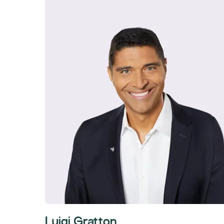
Luigi Gratton