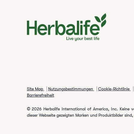
Site Map
Nutzungsbestimmungen
Cookie-Richtlinie
Barrierefreiheit
© 2026 Herbalife International of America, Inc. Keine v
dieser Webseite gezeigten Marken und Produktbilder sind,