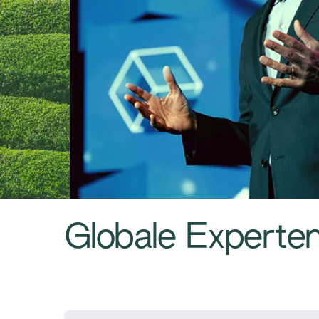
Globale Experte