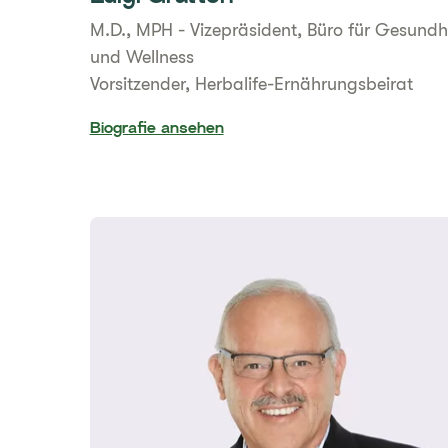
M.D., MPH - Vizepräsident, Büro für Gesundh
und Wellness
Vorsitzender, Herbalife-Ernährungsbeirat
Biografie ansehen