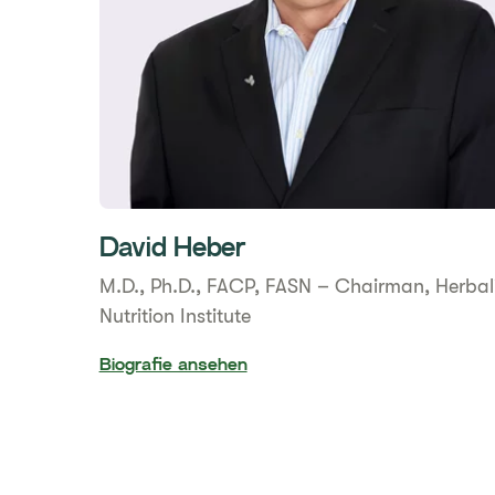
David Heber
M.D., Ph.D., FACP, FASN – Chairman, Herbal
Nutrition Institute
Biografie ansehen