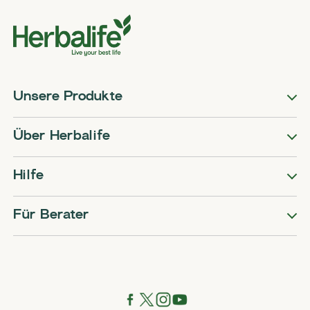
Unsere Produkte
Über Herbalife
Hilfe
Für Berater