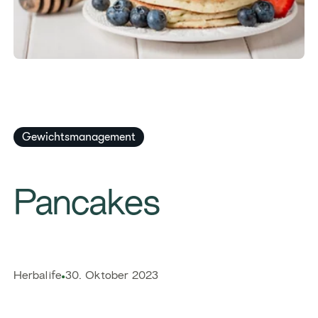
Gewichtsmanagement
​​Pancakes​
​​Herbalife
30. Oktober 2023