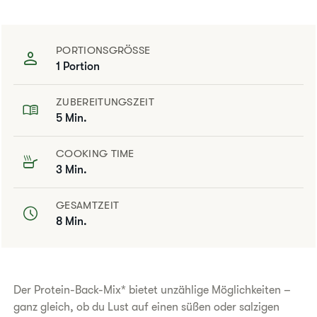
PORTIONSGRÖSSE
1 Portion
ZUBEREITUNGSZEIT
5 Min.
COOKING TIME
3 Min.
GESAMTZEIT
8 Min.
Der Protein-Back-Mix* bietet unzählige Möglichkeiten –
ganz gleich, ob du Lust auf einen süßen oder salzigen