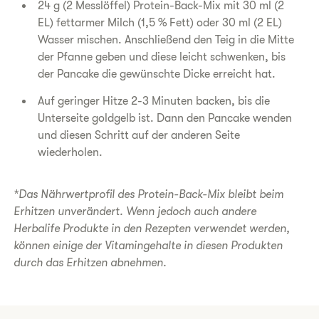
24 g (2 Messlöffel) Protein-Back-Mix mit 30 ml (2
EL) fettarmer Milch (1,5 % Fett) oder 30 ml (2 EL)
Wasser mischen. Anschließend den Teig in die Mitte
der Pfanne geben und diese leicht schwenken, bis
der Pancake die gewünschte Dicke erreicht hat.
Auf geringer Hitze 2-3 Minuten backen, bis die
Unterseite goldgelb ist. Dann den Pancake wenden
und diesen Schritt auf der anderen Seite
wiederholen.
*Das Nährwertprofil des Protein-Back-Mix bleibt beim
Erhitzen unverändert. Wenn jedoch auch andere
Herbalife Produkte in den Rezepten verwendet werden,
können einige der Vitamingehalte in diesen Produkten
durch das Erhitzen abnehmen.