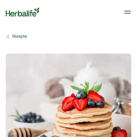
Rezepte