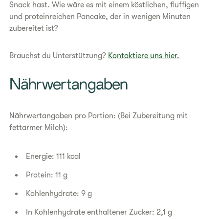
Snack hast. Wie wäre es mit einem köstlichen, fluffigen
und proteinreichen Pancake, der in wenigen Minuten
zubereitet ist?
Brauchst du Unterstützung?
Kontaktiere uns hier.
​Nährwertangaben
Nährwertangaben pro Portion: (Bei Zubereitung mit
fettarmer Milch):
Energie: 111 kcal
Protein: 11 g
Kohlenhydrate: 9 g
In Kohlenhydrate enthaltener Zucker: 2,1 g