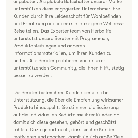
angeboten. Als globale Botschafter unserer Marke
unterstützen diese engagierten Unternehmer ihre
Kunden durch ihre Leidenschaft für Wohlbefinden
und Ernährung und indem sie ihre eigene Wellness-
Reise teilen. Das Expertenteam von Herbalife
unterstützt unsere Berater mit Programmen,
Produktanleitungen und anderen
Informationsmaterialien, um ihren Kunden zu
helfen. Alle Berater profitieren von unserer
unterstützenden Community, die ihnen hilft, stetig
besser zu werden.
Die Berater bieten ihren Kunden persönliche
Unterstützung, die über die Empfehlung wirksamer
Produkte hinausgeht. Sie stimmen die Beziehung
auf die individuellen Bedürfnisse ihrer Kunden ab,
damit sich diese gesehen, gehört und geschätzt
fühlen. Dazu gehört auch, dass sie ihre Kunden
motivieren und coachen, damit sie sich große Ziele