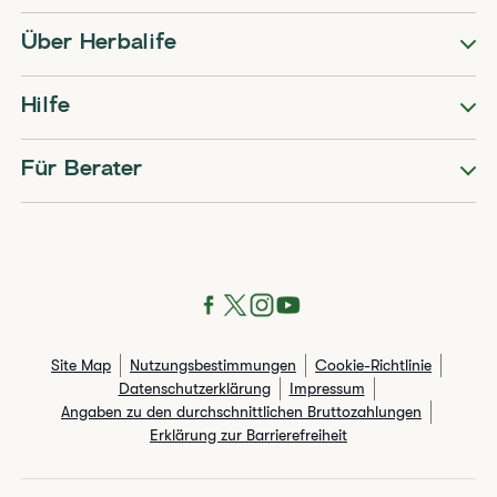
Über Herbalife
Hilfe
Für Berater
Site Map
Nutzungsbestimmungen
Cookie-Richtlinie
Datenschutzerklärung
Impressum
Angaben zu den durchschnittlichen Bruttozahlungen​
Erklärung zur Barrierefreiheit