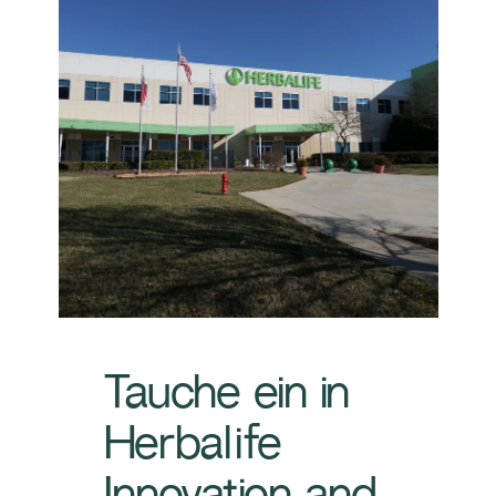
Tauche ein in
Herbalife