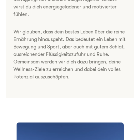
wirst du dich energiegeladener und motivierter
fühlen.
Wir glauben, dass dein bestes Leben über die reine
Ernährung hinausgeht. Das bedeutet ein Leben mit
Bewegung und Sport, aber auch mit gutem Schlaf,
ausreichender Flüssigkeitszufuhr und Ruhe.
Gemeinsam werden wir dich dazu bringen, deine
Wellness-Ziele zu erreichen und dabei dein volles
Potenzial auszuschöpfen.