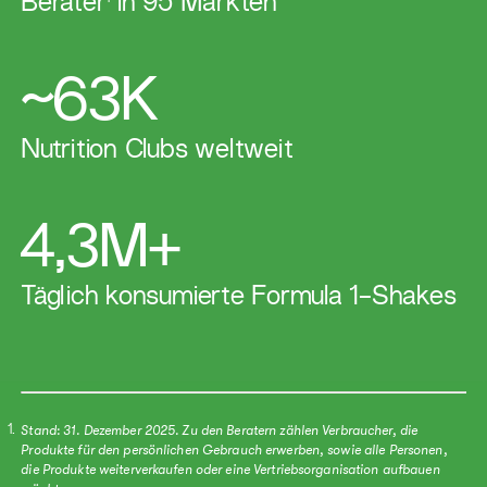
Berater
in 95 Märkten
~63K
​​Nutrition Clubs weltweit
4,3M+
Täglich konsumierte Formula 1-Shakes
Stand: 31. Dezember 2025. Zu den Beratern zählen Verbraucher, die
1.
Produkte für den persönlichen Gebrauch erwerben, sowie alle Personen,
die Produkte weiterverkaufen oder eine Vertriebsorganisation aufbauen