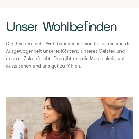
Unser Wohlbefinden
​Die Reise zu mehr Wohlbefinden ist eine Reise, die von der
Ausgewogenheit unseres Körpers, unseres Geistes und
unserer Zukunft lebt. Das gibt uns die Möglichkeit, gut
auszusehen und uns gut zu fühlen.