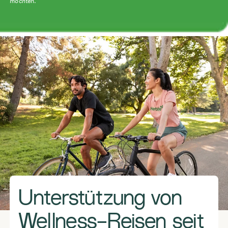
möchten.
Unterstützung von
Wellness-Reisen seit