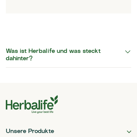
​​Was ist Herbalife und was steckt
dahinter?​
Unsere Produkte