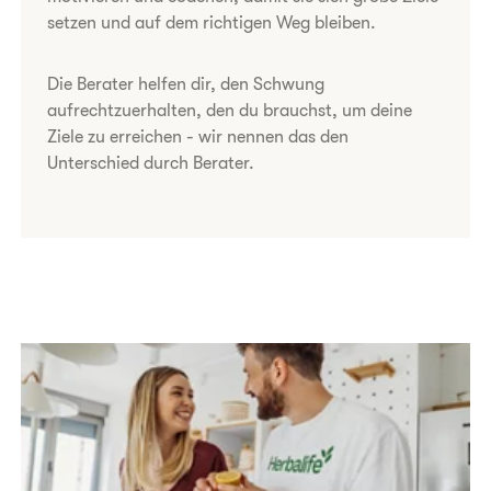
setzen und auf dem richtigen Weg bleiben.
Die Berater helfen dir, den Schwung
aufrechtzuerhalten, den du brauchst, um deine
Ziele zu erreichen - wir nennen das den
Unterschied durch Berater.