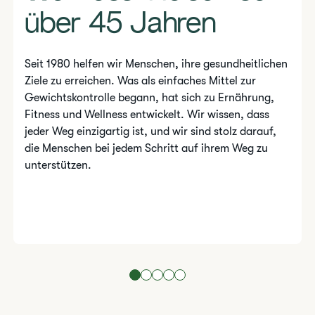
über 45 Jahren
Seit 1980 helfen wir Menschen, ihre gesundheitlichen
Ziele zu erreichen. Was als einfaches Mittel zur
Gewichtskontrolle begann, hat sich zu Ernährung,
Fitness und Wellness entwickelt. Wir wissen, dass
jeder Weg einzigartig ist, und wir sind stolz darauf,
die Menschen bei jedem Schritt auf ihrem Weg zu
unterstützen.