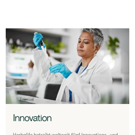
Innovation