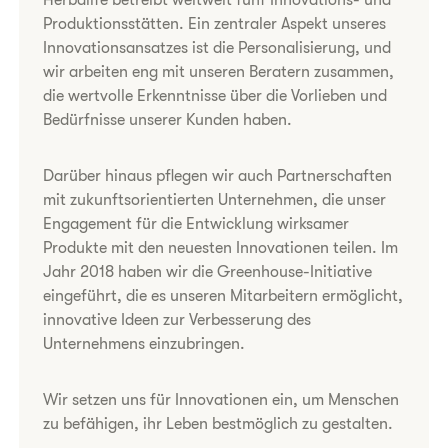
Herbalife betreibt weltweit fünf Innovations- und
Produktionsstätten. Ein zentraler Aspekt unseres
Innovationsansatzes ist die Personalisierung, und
wir arbeiten eng mit unseren Beratern zusammen,
die wertvolle Erkenntnisse über die Vorlieben und
Bedürfnisse unserer Kunden haben.
Darüber hinaus pflegen wir auch Partnerschaften
mit zukunftsorientierten Unternehmen, die unser
Engagement für die Entwicklung wirksamer
Produkte mit den neuesten Innovationen teilen. Im
Jahr 2018 haben wir die Greenhouse-Initiative
eingeführt, die es unseren Mitarbeitern ermöglicht,
innovative Ideen zur Verbesserung des
Unternehmens einzubringen.
Wir setzen uns für Innovationen ein, um Menschen
zu befähigen, ihr Leben bestmöglich zu gestalten.