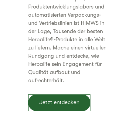
Produktentwicklungslabors und
automatisierten Verpackungs-
und Vertriebslinien ist HIMWS in
der Lage, Tausende der besten
Herbalife®-Produkte in alle Welt
zu liefern. Mache einen virtuellen
Rundgang und entdecke, wie
Herbalife sein Engagement für
Qualität aufbaut und
aufrechterhält.
Jetzt entdecken