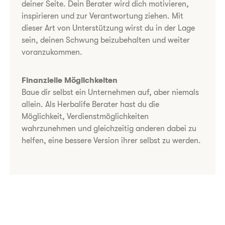
deiner Seite. Dein Berater wird dich motivieren,
inspirieren und zur Verantwortung ziehen. Mit
dieser Art von Unterstützung wirst du in der Lage
sein, deinen Schwung beizubehalten und weiter
voranzukommen.
Finanzielle Möglichkeiten
Baue dir selbst ein Unternehmen auf, aber niemals
allein. Als Herbalife Berater hast du die
Möglichkeit, Verdienstmöglichkeiten
wahrzunehmen und gleichzeitig anderen dabei zu
helfen, eine bessere Version ihrer selbst zu werden.