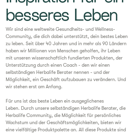
besseres Leben
Wir sind eine weltweite Gesundheits- und Wellness-
Community, die dich dabei unterstützt, dein bestes Leben
zu leben. Seit über 40 Jahren und in mehr als 90 Ländern
haben wir Millionen von Menschen geholfen, ihr Leben
mit unseren wissenschaftlich fundierten Produkten, der
Unterstützung durch einen Coach - den wir einen
selbständigen Herbalife Berater nennen - und der
Möglichkeit, ein Geschäft aufzubauen zu verändern. Und
wir stehen erst am Anfang.
Für uns ist das beste Leben ein ausgeglichenes
Leben. Durch unsere selbständigen Herbalife Berater, die
Herbalife Community, die Möglichkeit für persönliches
Wachstum und der Geschäftsmöglichkeiten, bieten wir
eine vielfältige Produktpalette an. All diese Produkte sind