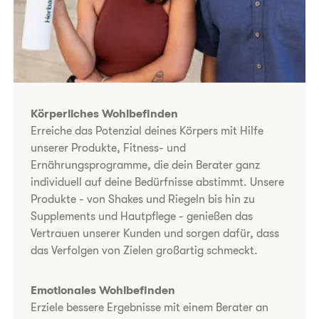
Körperliches Wohlbefinden
Erreiche das Potenzial deines Körpers mit Hilfe
unserer Produkte, Fitness- und
Ernährungsprogramme, die dein Berater ganz
individuell auf deine Bedürfnisse abstimmt. Unsere
Produkte - von Shakes und Riegeln bis hin zu
Supplements und Hautpflege - genießen das
Vertrauen unserer Kunden und sorgen dafür, dass
das Verfolgen von Zielen großartig schmeckt.
Emotionales Wohlbefinden
Erziele bessere Ergebnisse mit einem Berater an