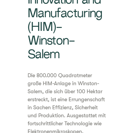
Innovation and
Manufacturing
(HIM)-
Winston-
Salem
Die 800.000 Quadratmeter
große HIM-Anlage in Winston-
Salem, die sich über 100 Hektar
erstreckt, ist eine Errungenschaft
in Sachen Effizienz, Sicherheit
und Produktion. Ausgestattet mit
fortschrittlicher Technologie wie
Elektronenmikroskopen,