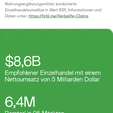
Nahrungsergänzungsmittel; kombinierte
Einzelhandelsumsätze in Wert RSP, Informationen und
Daten unter:
https://hrbl.me/Herbalife-Claims
.
$8,6B
Empfohlener Einzelhandel mit einem
Nettoumsatz von 5 Milliarden Dollar
6,4M
1