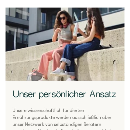
Unser persönlicher Ansatz
Unsere wissenschaftlich fundierten
Ernährungsprodukte werden ausschließlich über
unser Netzwerk von selbständigen Beratern