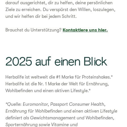
darauf ausgerichtet, dir zu helfen, deine persönlichen
Ziele zu erreichen. Du verspürst den Willen, loszulegen,
und wir helfen dir bei jedem Schritt.
Brauchst du Unterstützung?
Kontaktiere uns hier.
​2025 auf einen Blick
Herbalife ist weltweit die #1 Marke für Proteinshakes.*
Herbalife ist die Nr. 1 Marke der Welt für Ernährung,
Wohlbefinden und einen aktiven Lifestyle.*
*Quelle: Euromonitor, Passport Consumer Health,
Ernährung für Wohlbefinden und einen aktiven Lifestyle
definiert als Gewichtsmanagement und Wohlbefinden,
Sporternährung sowie Vitamine und