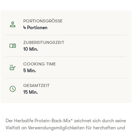
PORTIONSGRÖSSE
4 Portionen
ZUBEREITUNGSZEIT
10 Min.
COOKING TIME
5 Min.
GESAMTZEIT
15 Min.
Der Herbalife Protein-Back-Mix* zeichnet sich durch seine
Vielfalt an Verwendungsmöglichkeiten für herzhaften und