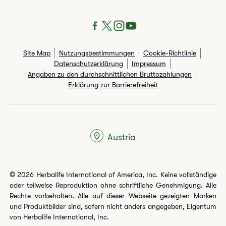
Site Map
Nutzungsbestimmungen
Cookie-Richtlinie
Datenschutzerklärung
Impressum
Angaben zu den durchschnittlichen Bruttozahlungen​
Erklärung zur Barrierefreiheit
Austria
© 2026 Herbalife International of America, Inc. Keine vollständige
oder teilweise Reproduktion ohne schriftliche Genehmigung. Alle
Rechte vorbehalten. Alle auf dieser Webseite gezeigten Marken
und Produktbilder sind, sofern nicht anders angegeben, Eigentum
von Herbalife International, Inc.