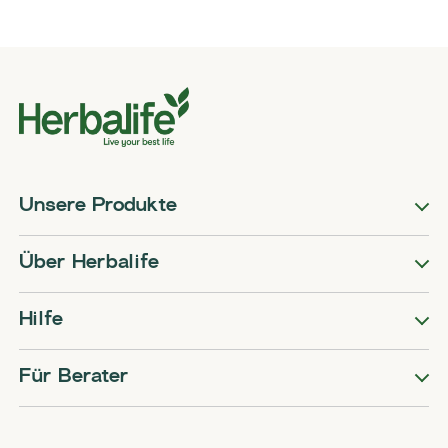
Unsere Produkte
Über Herbalife
Hilfe
Für Berater