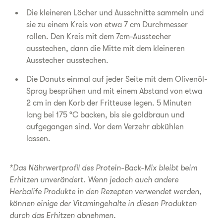
Die kleineren Löcher und Ausschnitte sammeln und
sie zu einem Kreis von etwa 7 cm Durchmesser
rollen. Den Kreis mit dem 7cm-Ausstecher
ausstechen, dann die Mitte mit dem kleineren
Ausstecher ausstechen.
Die Donuts einmal auf jeder Seite mit dem Olivenöl-
Spray besprühen und mit einem Abstand von etwa
2 cm in den Korb der Fritteuse legen. 5 Minuten
lang bei 175 °C backen, bis sie goldbraun und
aufgegangen sind. Vor dem Verzehr abkühlen
lassen.
*Das Nährwertprofil des Protein-Back-Mix bleibt beim
Erhitzen unverändert. Wenn jedoch auch andere
Herbalife Produkte in den Rezepten verwendet werden,
können einige der Vitamingehalte in diesen Produkten
durch das Erhitzen abnehmen.