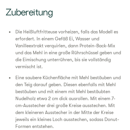
​Zubereitung
Die Heißluftfritteuse vorheizen, falls das Modell es
erfordert. In einem Gefäß Ei, Wasser und
Vanilleextrakt verquirlen, dann Protein-Back-Mix
und das Mehl in eine große Rührschüssel geben und
die Eimischung unterrühren, bis sie vollständig
vermischt ist.
Eine saubere Küchenfläche mit Mehl bestäuben und
den Teig darauf geben. Diesen ebenfalls mit Mehl
bestäuben und mit einem mit Mehl bestäubten
Nudelholz etwa 2 cm dick ausrollen. Mit einem 7-
cm-Ausstecher drei große Kreise ausstechen. Mit
dem kleineren Ausstecher in der Mitte der Kreise
jeweils ein kleines Loch ausstechen, sodass Donut-
Formen entstehen.