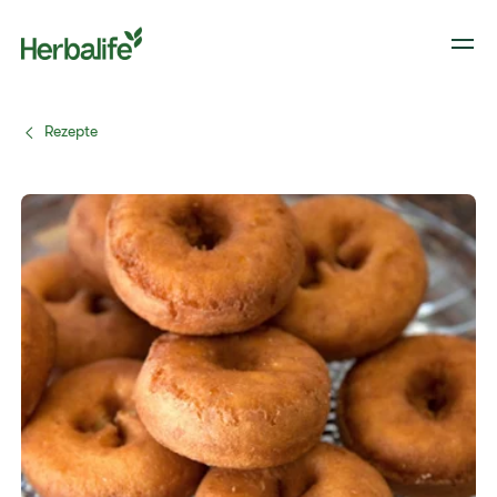
Rezepte