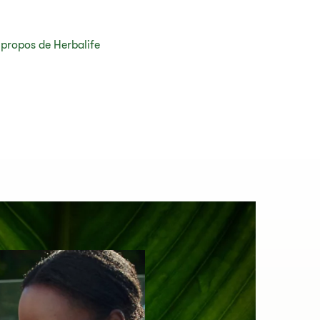
 propos de Herbalife