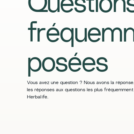
Question
fréquem
posées
​​Vous avez une question ? Nous avons la réponse.
les réponses aux questions les plus fréquemment
Herbalife.​