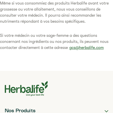
Même si vous consommiez des produits Herbalife avant votre
grossesse ou votre allaitement, nous vous conseillons de
consulter votre médecin. Il pourra ainsi recommander les
nutriments répondant à vos besoins spécifiques.
Si votre médecin ou votre sage-femme a des questions
concernant nos ingrédients ou nos produits, ils peuvent nous
contacter directement à cette adresse
gcs@herbalife.com
Nos Produits