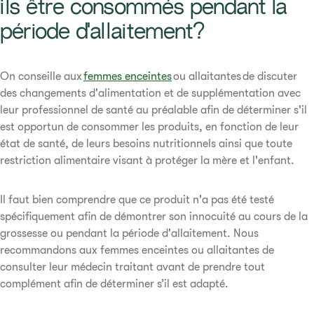
ils être consommés pendant la
période d'allaitement?​
On conseille aux
femmes enceintes
ou allaitantes de discuter
des changements d'alimentation et de supplémentation avec
leur professionnel de santé au préalable afin de déterminer s'il
est opportun de consommer les produits, en fonction de leur
état de santé, de leurs besoins nutritionnels ainsi que toute
restriction alimentaire visant à protéger la mère et l'enfant.
Il faut bien comprendre que ce produit n'a pas été testé
spécifiquement afin de démontrer son innocuité au cours de la
grossesse ou pendant la période d'allaitement. Nous
recommandons aux femmes enceintes ou allaitantes de
consulter leur médecin traitant avant de prendre tout
complément afin de déterminer s’il est adapté.