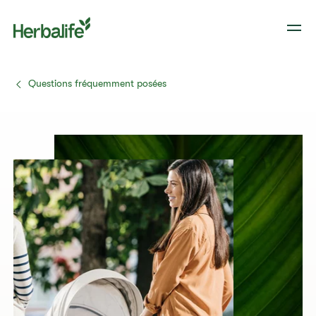
Questions fréquemment posées