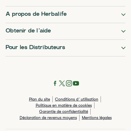
A propos de Herbalife
Obtenir de l’aide
Pour les Distributeurs
Plan du site
Conditions d´utilisation
Politique en matière de cookies
Garantie de confidentialité
Déclaration de revenus moyens
Mentions légales