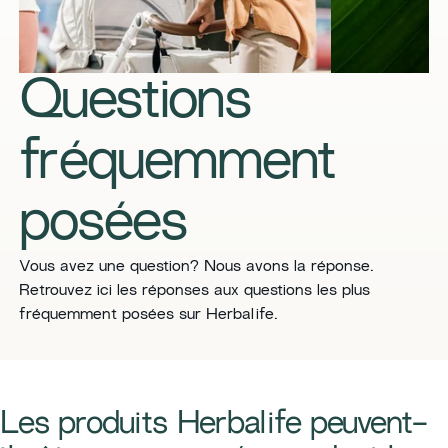
Questions
fréquemment
posées
​​Vous avez une question? Nous avons la réponse.
Retrouvez ici les réponses aux questions les plus
fréquemment posées sur Herbalife.​
​​Les produits Herbalife peuvent-