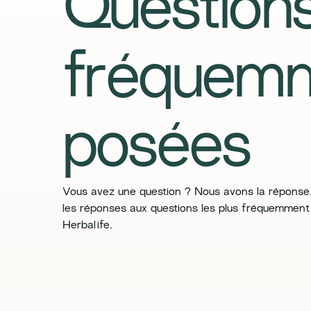
Question
fréquem
posées
​​Vous avez une question ? Nous avons la réponse.
les réponses aux questions les plus fréquemment
Herbalife.​