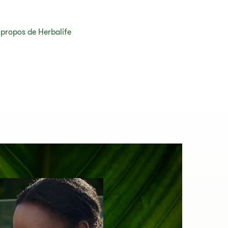
 propos de Herbalife