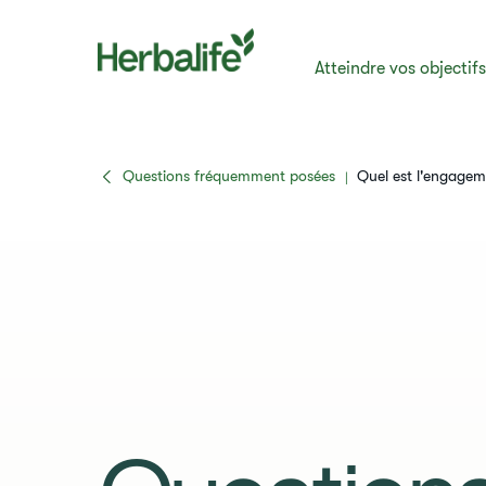
Atteindre vos objectif
Questions fréquemment posées
​​Quel est l'engagem
|