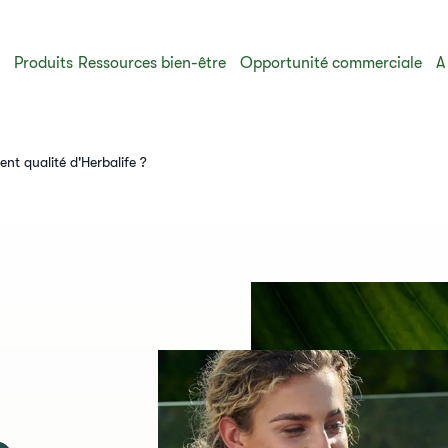
s
Produits
Ressources bien-être
Opportunité commerciale
A
ent qualité d'Herbalife ?​