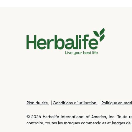
Plan du site
Conditions d´utilisation
Politique en mat
© 2026 Herbalife International of America, Inc. Toute rep
contraire, toutes les marques commerciales et images de pr